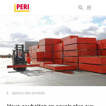
Aperçu des produits