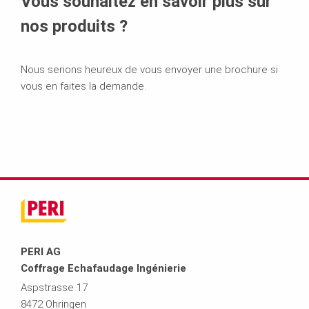
Vous souhaitez en savoir plus sur
nos produits ?
Nous serions heureux de vous envoyer une brochure si
vous en faites la demande.
PERI AG
Coffrage Echafaudage Ingénierie
Aspstrasse 17
8472 Ohringen