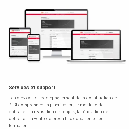
Services et support
Les services d'accompagnement de la construction de
PERI comprennent la planification, le montage de
coffrages, la réalisation de projets, la rénovation de
coffrages, la vente de produits d'occasion et les
formations.