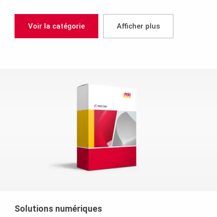
Voir la catégorie
Afficher plus
Solutions numériques