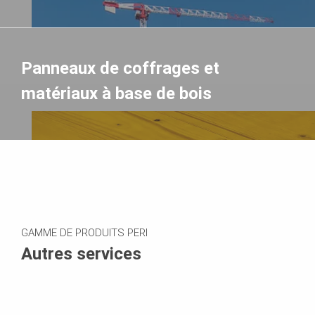
Panneaux de coffrages et
matériaux à base de bois
GAMME DE PRODUITS PERI
Autres services