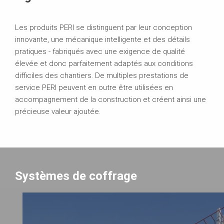
Les produits PERI se distinguent par leur conception
innovante, une mécanique intelligente et des détails
pratiques - fabriqués avec une exigence de qualité
élevée et donc parfaitement adaptés aux conditions
difficiles des chantiers. De multiples prestations de
service PERI peuvent en outre être utilisées en
accompagnement de la construction et créent ainsi une
précieuse valeur ajoutée.
Systèmes de coffrage