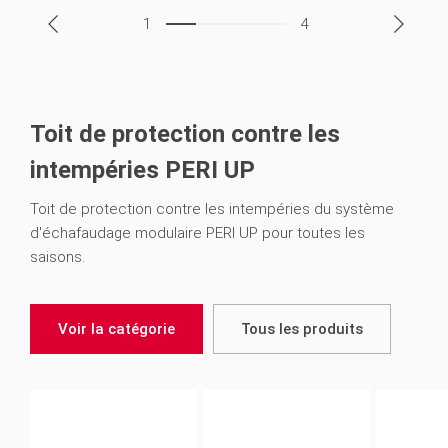
1
4
Toit de protection contre les
intempéries PERI UP
Toit de protection contre les intempéries du système
d'échafaudage modulaire PERI UP pour toutes les
saisons.
Voir la catégorie
Tous les produits