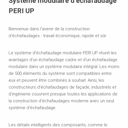
Système modulaire d’échafaudage
PERI UP
Bienvenue dans l'avenir de la construction
d'échafaudages - travail économique, rapide et sûr.
Le système d'échafaudage modulaire PERI UP réunit les
avantages d'un échafaudage cadre et d'un échafaudage
modulaire dans un système modulaire intégral. Les moins
de 500 éléments du système sont compatibles entre
eux et peuvent être combinés à souhait. Ainsi, les
constructeurs d'échafaudages de façade, industriels et
d'ingénierie couvrent presque toutes les applications de
la construction d'échafaudages moderne avec un seul
système d'échafaudage.
Les détails intelligents des composants, comme le