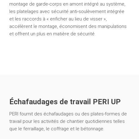
montage de garde-corps en amont intégré au système,
les platelages avec sécurité anti-soulèvement intégrée
et les raccords à « enficher au lieu de visser »,
accélèrent le montage, économisent des manipulations
et offrent un plus en matière de sécurité.
Échafaudages de travail PERI UP
PERI fournit des échafaudages ou des plates-formes de
travail pour les activités de chantier quotidiennes telles
que le ferraillage, le coffrage et le bétonnage.