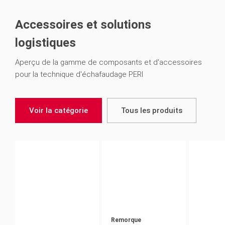
Accessoires et solutions
logistiques
Aperçu de la gamme de composants et d'accessoires
pour la technique d'échafaudage PERI
Voir la catégorie
Tous les produits
Remorque