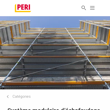
Catégories