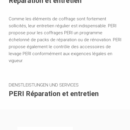
Réparation et entretien
Comme les éléments de coffrage sont fortement
sollicités, leur entretien régulier est indispensable. PERI
propose pour les coffrages PERI un programme
échelonné de packs de réparation ou de rénovation. PERI
propose également le contrôle des accessoires de
levage PERI conformément aux exigences légales en
vigueur.
DIENSTLEISTUNGEN UND SERVICES
PERI Réparation et entretien