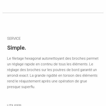
SERVICE
Simple.
Le filetage hexagonal autonettoyant des broches permet
un réglage rapide en continu de tous les éléments. Le
réglage des broches sur les poutres de bord garantit
un
arrondi exact.
La grande rigidité en torsion des éléments
rend le réajustement après une opération de grue
presque superflu.
UTILISER