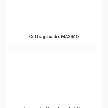
Coffrage cadre MAXIMO