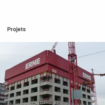
Projets