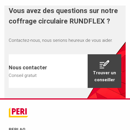
Vous avez des questions sur notre
coffrage circulaire RUNDFLEX ?
Contactez-nous, nous serions heureux de vous aider.
Nous contacter
Trouver un
Conseil gratuit
conseiller
PERI AG