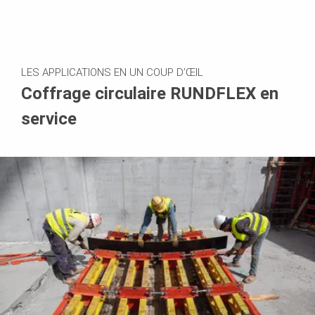
LES APPLICATIONS EN UN COUP D’ŒIL
Coffrage circulaire RUNDFLEX en
service