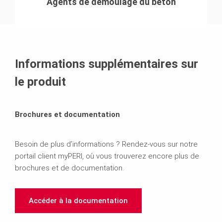
Agents de démoulage du béton
Informations supplémentaires sur
le produit
Brochures et documentation
Besoin de plus d’informations ? Rendez-vous sur notre
portail client myPERI, où vous trouverez encore plus de
brochures et de documentation.
Accéder à la documentation