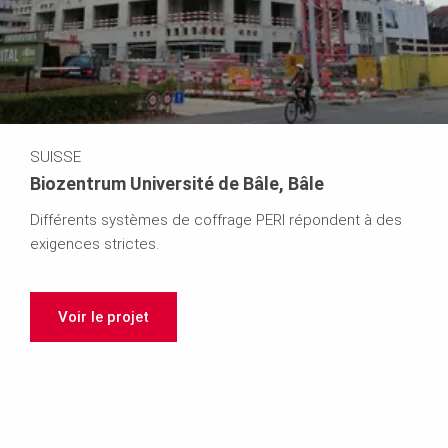
SUISSE
Biozentrum Université de Bâle, Bâle
Différents systèmes de coffrage PERI répondent à des
exigences strictes.
Voir le projet