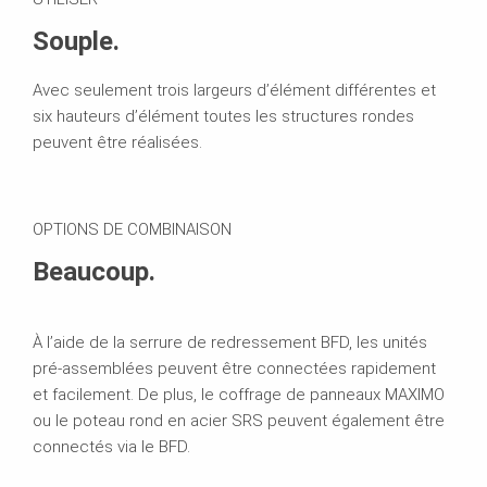
Souple.
Avec seulement trois largeurs d’élément différentes et
six hauteurs d’élément
toutes les structures rondes
peuvent être réalisées.
OPTIONS DE COMBINAISON
Beaucoup.
À l’aide de la serrure de redressement BFD, les unités
pré-assemblées peuvent être connectées rapidement
et facilement. De plus, le coffrage de panneaux MAXIMO
ou le poteau rond en acier SRS peuvent également être
connectés via le BFD.