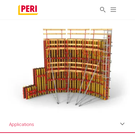
Applications