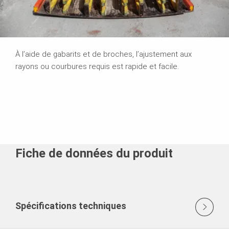
À l’aide de gabarits et de broches, l’ajustement aux
rayons ou courbures requis est rapide et facile.
Fiche de données du produit
Spécifications techniques