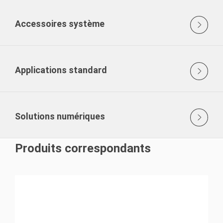
Accessoires système
Applications standard
Solutions numériques
Produits correspondants