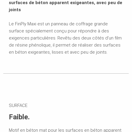
surfaces de béton apparent exigeantes, avec peu de
joints
Le FinPly Maxi est un panneau de coffrage grande
surface spécialement conçu pour répondre à des
exigences particulières. Revêtu des deux côtés d'un film
de résine phénolique, il permet de réaliser des surfaces
en béton exigeantes, lisses et avec peu de joints.
SURFACE
Faible.
Motif en béton mat pour les surfaces en béton apparent