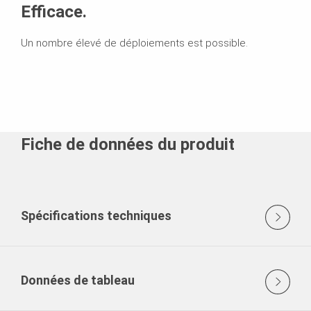
Efficace.
Un nombre élevé de déploiements est possible.
Fiche de données du produit
Spécifications techniques
Données de tableau