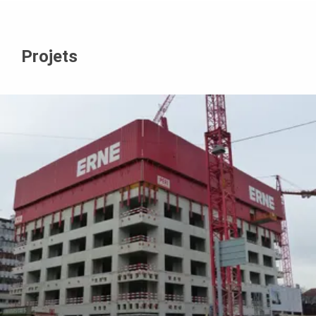
Projets