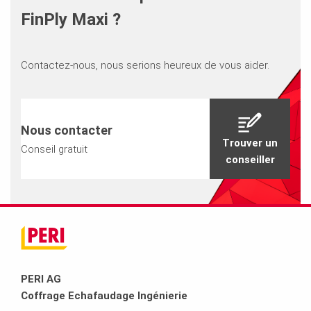
FinPly Maxi ?
Contactez-nous, nous serions heureux de vous aider.
Nous contacter
Trouver un
Conseil gratuit
conseiller
PERI AG
Coffrage Echafaudage Ingénierie