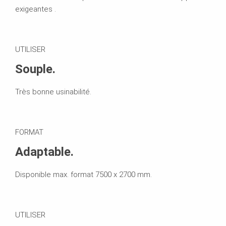
exigeantes .
UTILISER
Souple.
Très bonne usinabilité.
FORMAT
Adaptable.
Disponible max. format 7500 x 2700 mm.
UTILISER