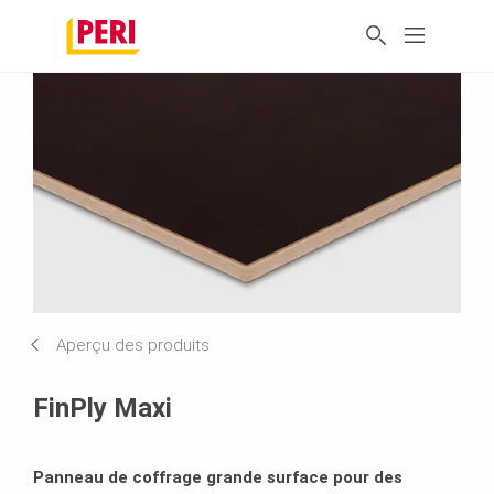
Aperçu des produits
FinPly Maxi
Panneau de coffrage grande surface pour des