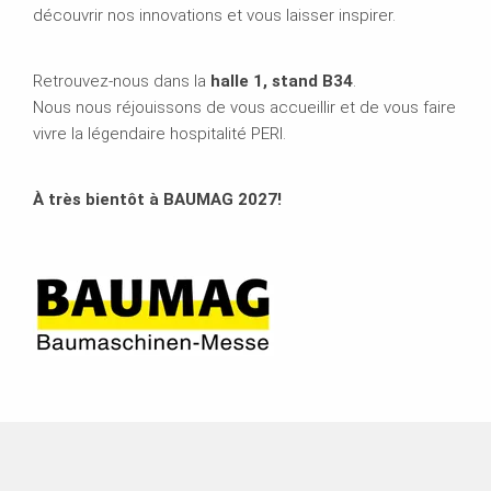
découvrir nos innovations et vous laisser inspirer.
Retrouvez-nous dans la
halle 1, stand B34
.
Nous nous réjouissons de vous accueillir et de vous faire
vivre la légendaire hospitalité PERI.
À très bientôt à BAUMAG 2027!