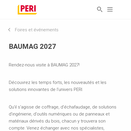
Foires et événements
BAUMAG 2027
Rendez-nous visite à BAUMAG 2027!
Découvrez les temps forts, les nouveautés et les
solutions innovantes de l'univers PERI.
Qu'il s'agisse de coffrage, d'échafaudage, de solutions
d'ingénierie, d'outils numériques ou de panneaux et
matériaux dérivés du bois, chacun y trouvera son
compte. Venez échanger avec nos spécialistes,