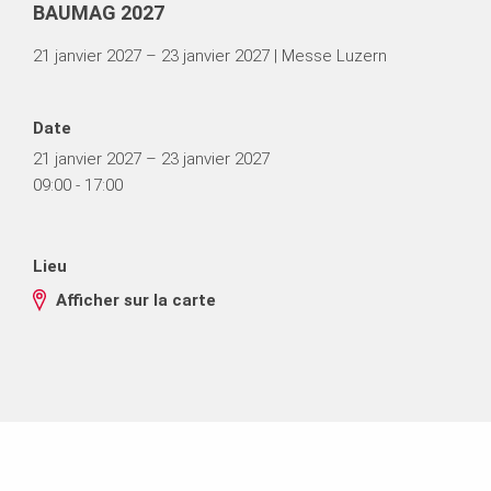
BAUMAG 2027
21 janvier 2027 – 23 janvier 2027 | Messe Luzern
Date
21 janvier 2027 – 23 janvier 2027
09:00 - 17:00
Lieu
Afficher sur la carte