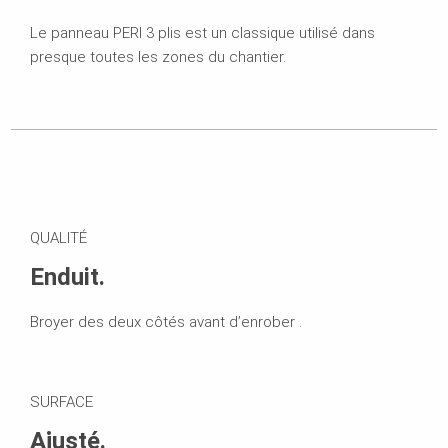
Le panneau PERI 3 plis est un classique utilisé dans
presque toutes les zones du chantier.
QUALITÉ
Enduit.
Broyer des deux côtés avant d’enrober .
SURFACE
Ajusté.