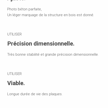
Photo béton parfaite,
Un léger marquage de la structure en bois est donné.
UTILISER
Précision dimensionnelle.
Très bonne stabilité et grande précision dimensionnelle.
UTILISER
Viable.
Longue durée de vie des plaques.