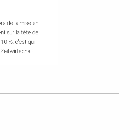
ors de la mise en
nt sur la tête de
10 %, c'est qui
 Zeitwirtschaft