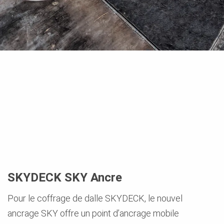
SKYDECK SKY Ancre
Pour le coffrage de dalle SKYDECK, le nouvel
ancrage SKY offre un point d’ancrage mobile