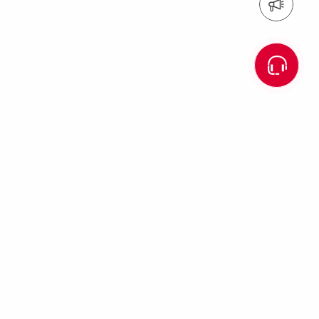
Inscription à la newsletter