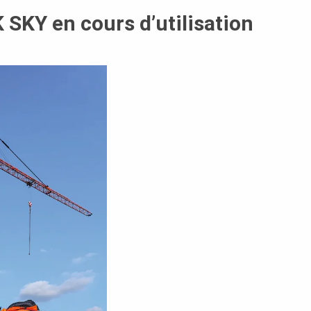
SKY en cours d’utilisation