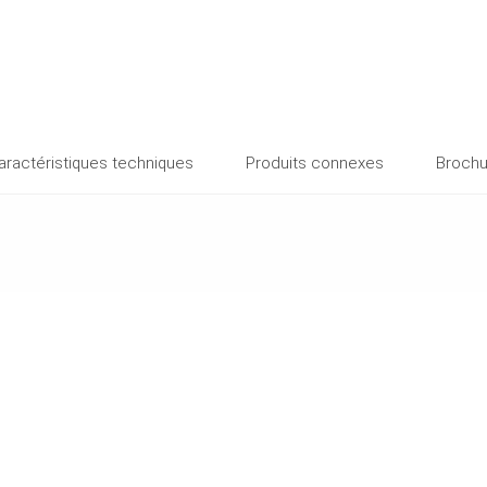
aractéristiques techniques
Produits connexes
Brochu