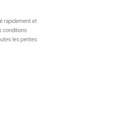
sé rapidement et
 conditions
utes les pentes.