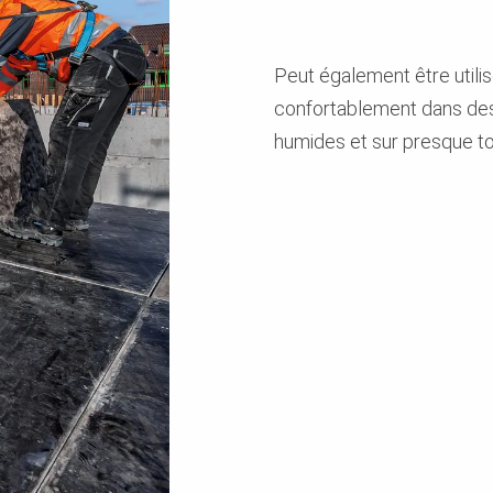
Peut également être utili
confortablement dans des
humides et sur presque to