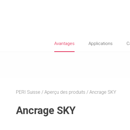
Avantages
Applications
C
PERI Suisse
Aperçu des produits
Ancrage SKY
Ancrage SKY