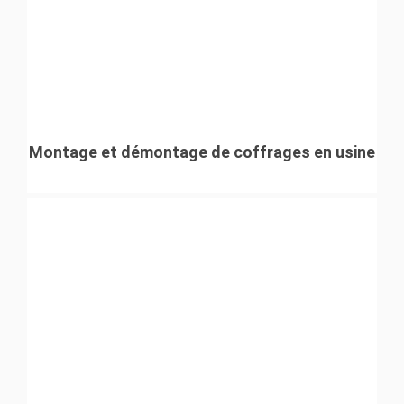
Montage et démontage de coffrages en usine