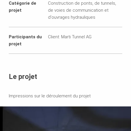
Catégorie de
Construction de ponts, de tunnels,
projet
de voies de communication et
d'ouvrages hydrauliques
Participants du
Client: Marti Tunnel AG
projet
Le projet
Impressions sur le déroulement du projet