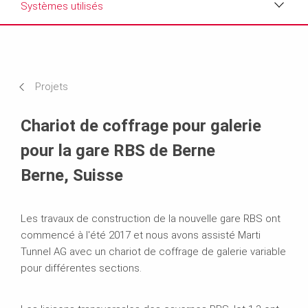
Systèmes utilisés
Photos
Exigences et solutions
Projets
Systèmes utilisés
Chariot de coffrage pour galerie
pour la gare RBS de Berne
Berne, Suisse
Les travaux de construction de la nouvelle gare RBS ont
commencé à l'été 2017 et nous avons assisté Marti
Tunnel AG avec un chariot de coffrage de galerie variable
pour différentes sections.