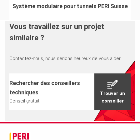
Système modulaire pour tunnels PERI Suisse
Vous travaillez sur un projet
similaire ?
Contactez-nous, nous serions heureux de vous aider.
Rechercher des conseillers
techniques
Trouver un
Conseil gratuit
conseiller