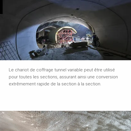
Le chariot de coffrage tunnel variable peut être utilisé
pour toutes les sections, assurant ainsi une conversion
extrêmement rapide de la section à la section.