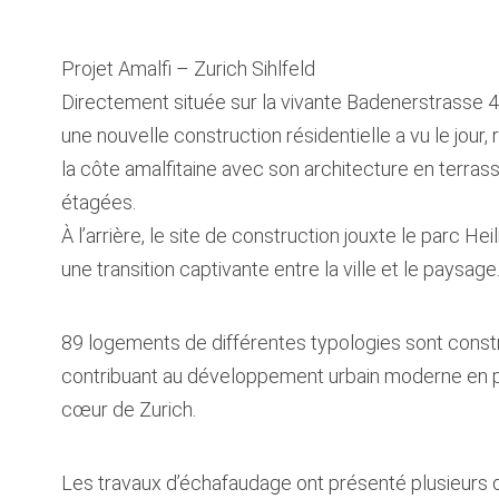
Projet Amalfi – Zurich Sihlfeld
Directement située sur la vivante Badenerstrasse
une nouvelle construction résidentielle a vu le jour,
la côte amalfitaine avec son architecture en terras
étagées.
À l’arrière, le site de construction jouxte le parc Hei
une transition captivante entre la ville et le paysage
89 logements de différentes typologies sont constr
contribuant au développement urbain moderne en p
cœur de Zurich.
Les travaux d’échafaudage ont présenté plusieurs 