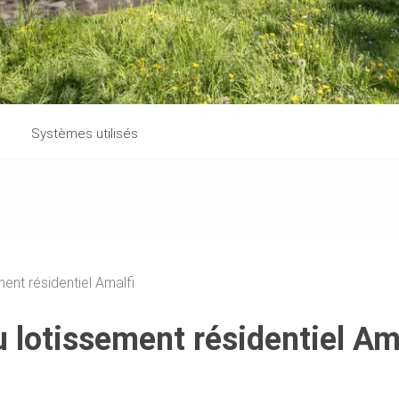
Systèmes utilisés
ent résidentiel Amalfi
 lotissement résidentiel Am