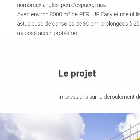
nombreux angles, peu d’espace, mais:
Avec environ 8000 m² de PERI UP Easy et une utilis
astucieuse de consoles de 30 cm, prolongées à 25
n’a posé aucun problème.
Le projet
Impressions sur le déroulement du