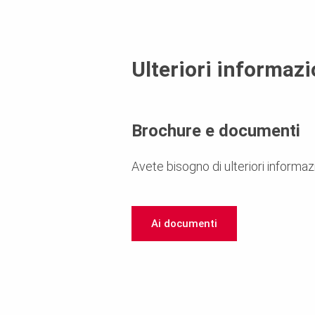
Ulteriori informazi
Brochure e documenti
Avete bisogno di ulteriori informazi
Ai documenti