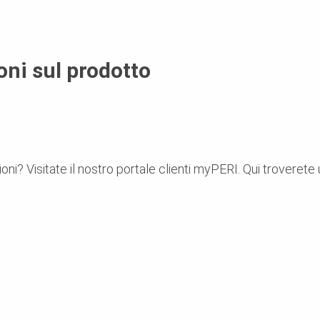
oni sul prodotto
oni? Visitate il nostro portale clienti myPERI. Qui troverete