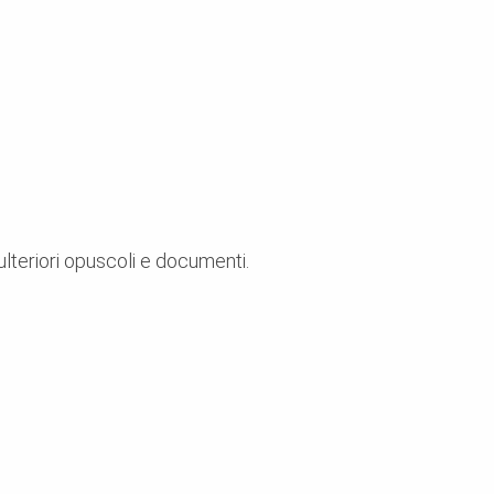
 ulteriori opuscoli e documenti.