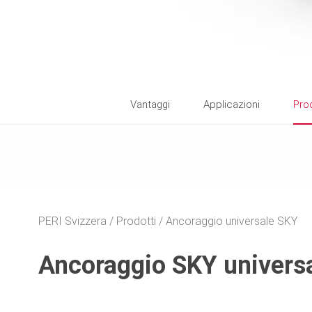
Vantaggi
Applicazioni
Prod
PERI Svizzera
Prodotti
Ancoraggio universale SKY
Ancoraggio SKY univers