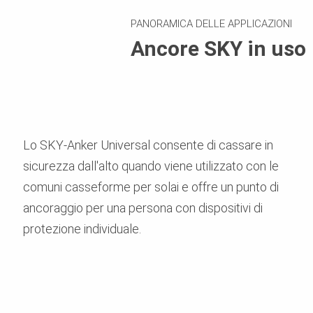
PANORAMICA DELLE APPLICAZIONI
Ancore SKY in uso
Lo SKY-Anker Universal consente di cassare in
sicurezza dall'alto quando viene utilizzato con le
comuni casseforme per solai e offre un punto di
ancoraggio per una persona con dispositivi di
protezione individuale.