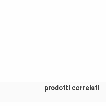
prodotti correlati