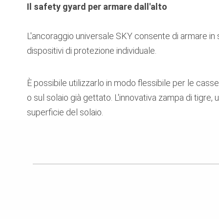
Il safety gyard per armare dall'alto
L'ancoraggio universale SKY consente di armare in s
dispositivi di protezione individuale.
È possibile utilizzarlo in modo flessibile per le c
o sul solaio già gettato. L'innovativa zampa di tigre,
superficie del solaio.