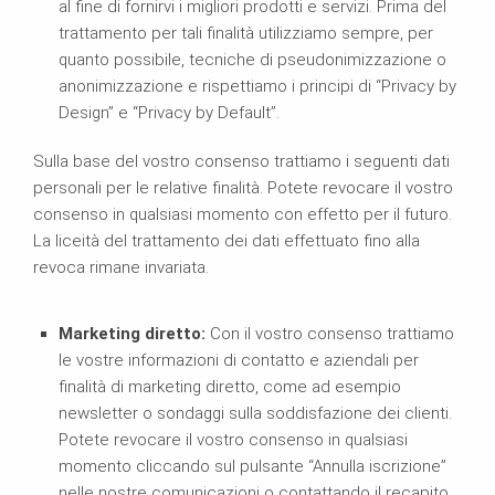
al fine di fornirvi i migliori prodotti e servizi. Prima del
trattamento per tali finalità utilizziamo sempre, per
quanto possibile, tecniche di pseudonimizzazione o
anonimizzazione e rispettiamo i principi di “Privacy by
Design” e “Privacy by Default”.
Sulla base del vostro consenso trattiamo i seguenti dati
personali per le relative finalità. Potete revocare il vostro
consenso in qualsiasi momento con effetto per il futuro.
La liceità del trattamento dei dati effettuato fino alla
revoca rimane invariata.
Marketing diretto:
Con il vostro consenso trattiamo
le vostre informazioni di contatto e aziendali per
finalità di marketing diretto, come ad esempio
newsletter o sondaggi sulla soddisfazione dei clienti.
Potete revocare il vostro consenso in qualsiasi
momento cliccando sul pulsante “Annulla iscrizione”
nelle nostre comunicazioni o contattando il recapito