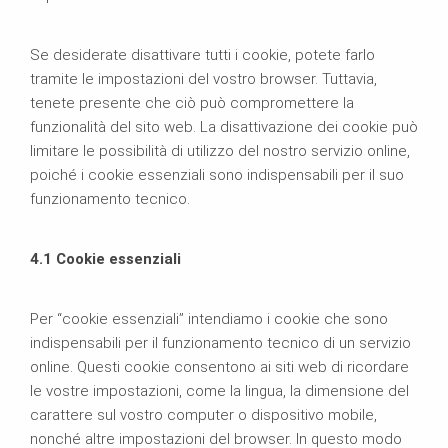
Se desiderate disattivare tutti i cookie, potete farlo
tramite le impostazioni del vostro browser. Tuttavia,
tenete presente che ciò può compromettere la
funzionalità del sito web. La disattivazione dei cookie può
limitare le possibilità di utilizzo del nostro servizio online,
poiché i cookie essenziali sono indispensabili per il suo
funzionamento tecnico.
4.1 Cookie essenziali
Per “cookie essenziali” intendiamo i cookie che sono
indispensabili per il funzionamento tecnico di un servizio
online. Questi cookie consentono ai siti web di ricordare
le vostre impostazioni, come la lingua, la dimensione del
carattere sul vostro computer o dispositivo mobile,
nonché altre impostazioni del browser. In questo modo