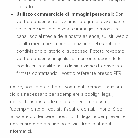
indicato.
Utilizzo commerciale di immagini personali:
Con il
vostro consenso realizziamo fotografie ravvicinate di
voi e pubblichiamo le vostre immagini personali sui
canali social media della nostra azienda, sui siti web o
su altri media per la comunicazione del marchio e la
condivisione di storie di successo. Potete revocare il
vostro consenso in qualsiasi momento secondo le
condizioni stabilite nella dichiarazione di consenso
firmata contattando il vostro referente presso PERI.
Inoltre, possiamo trattare i vostri dati personali qualora
ciò sia necessario per adempiere a obblighi legali,
inclusa la risposta alle richieste degli interessati,
l’adempimento di requisiti fiscali e contabili nonché per
far valere o difendere i nostri diritti legali e per prevenire,
individuare e perseguire potenziali frodi o attacchi
informatici.