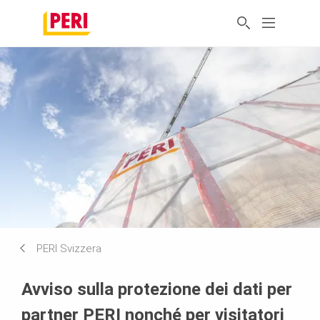
PERI Svizzera
Avviso sulla protezione dei dati per
partner PERI nonché per visitatori