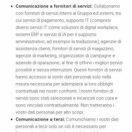
Comunicazione a fornitori di servizi:
Collaboriamo
con fornitori di servizi interni al Gruppo ed esterni, tra
cui servizi di pagamento, supporto IT (compresi
diversi servizi IT come soluzioni di digital workplace,
sistemi ERP e servizi di IA per il supporto
amministrativo, ad esempio la traduzione), agenzie di
assistenza clienti, fornitori di servizi di magazzino,
agenzie di marketing, organizzatori di campagne e
aziende di riparazione, al fine di offrirvi i migliori servizi
possibili e senza interruzioni. Questi fornitori di servizi
hanno accesso ai vostri dati personali solo nella
misura necessaria per adempiere ai loro obblighi
contrattuali nei nostri confronti. I nostri fornitori di
servizi sono stati selezionati e incaricati con cura e
sono vincolati contrattualmente. Non tratteranno i
vostri dati personali per altri scopi.
Comunicazione a terzi:
Comunichiamo i vostri dati
personali a terzi solo se ciò è necessario per