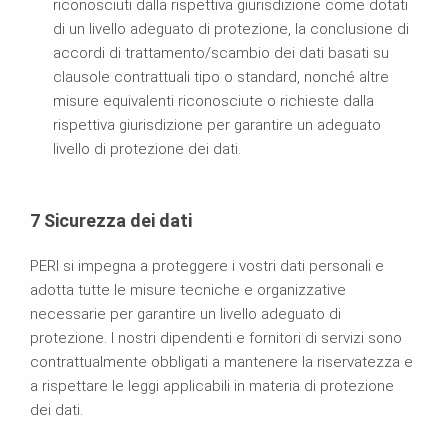
riconosciuti dalla rispettiva giurisdizione come dotati
di un livello adeguato di protezione, la conclusione di
accordi di trattamento/scambio dei dati basati su
clausole contrattuali tipo o standard, nonché altre
misure equivalenti riconosciute o richieste dalla
rispettiva giurisdizione per garantire un adeguato
livello di protezione dei dati.
7 Sicurezza dei dati
PERI si impegna a proteggere i vostri dati personali e
adotta tutte le misure tecniche e organizzative
necessarie per garantire un livello adeguato di
protezione. I nostri dipendenti e fornitori di servizi sono
contrattualmente obbligati a mantenere la riservatezza e
a rispettare le leggi applicabili in materia di protezione
dei dati.