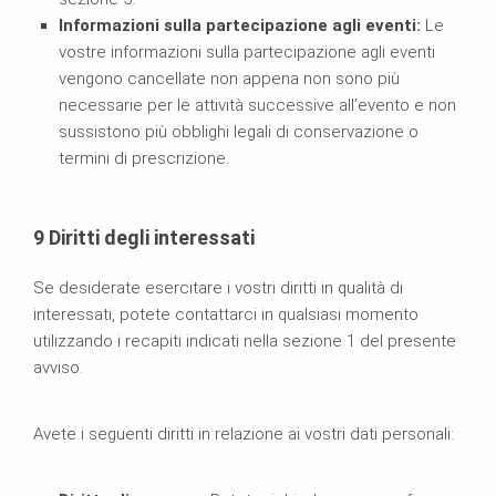
Informazioni sulla partecipazione agli eventi:
Le
vostre informazioni sulla partecipazione agli eventi
vengono cancellate non appena non sono più
necessarie per le attività successive all’evento e non
sussistono più obblighi legali di conservazione o
termini di prescrizione.
9 Diritti degli interessati
Se desiderate esercitare i vostri diritti in qualità di
interessati, potete contattarci in qualsiasi momento
utilizzando i recapiti indicati nella sezione 1 del presente
avviso.
Avete i seguenti diritti in relazione ai vostri dati personali: