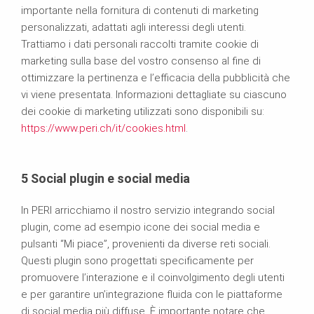
importante nella fornitura di contenuti di marketing
personalizzati, adattati agli interessi degli utenti.
Trattiamo i dati personali raccolti tramite cookie di
marketing sulla base del vostro consenso al fine di
ottimizzare la pertinenza e l’efficacia della pubblicità che
vi viene presentata. Informazioni dettagliate su ciascuno
dei cookie di marketing utilizzati sono disponibili su:
https://www.peri.ch/it/cookies.html
.
5
Social plugin e social media
In PERI arricchiamo il nostro servizio integrando social
plugin, come ad esempio icone dei social media e
pulsanti “Mi piace”, provenienti da diverse reti sociali.
Questi plugin sono progettati specificamente per
promuovere l’interazione e il coinvolgimento degli utenti
e per garantire un’integrazione fluida con le piattaforme
di social media più diffuse. È importante notare che