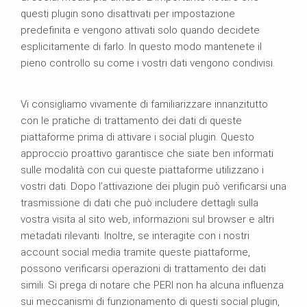
questi plugin sono disattivati per impostazione
predefinita e vengono attivati solo quando decidete
esplicitamente di farlo. In questo modo mantenete il
pieno controllo su come i vostri dati vengono condivisi.
Vi consigliamo vivamente di familiarizzare innanzitutto
con le pratiche di trattamento dei dati di queste
piattaforme prima di attivare i social plugin. Questo
approccio proattivo garantisce che siate ben informati
sulle modalità con cui queste piattaforme utilizzano i
vostri dati. Dopo l’attivazione dei plugin può verificarsi una
trasmissione di dati che può includere dettagli sulla
vostra visita al sito web, informazioni sul browser e altri
metadati rilevanti. Inoltre, se interagite con i nostri
account social media tramite queste piattaforme,
possono verificarsi operazioni di trattamento dei dati
simili. Si prega di notare che PERI non ha alcuna influenza
sui meccanismi di funzionamento di questi social plugin,