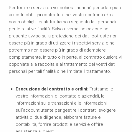
Per fornire i servizi da voi richiesti nonché per adempiere
ai nostri obblighi contrattuali nei vostri confronti e/o ai
nostri obblighi legali, trattiamo i seguenti dati personali
per le relative finalità. Salvo diversa indicazione nel
presente avviso sulla protezione dei dati, potreste non
essere più in grado di utilizzare i rispettivi servizi e noi
potremmo non essere più in grado di adempiere
completamente, in tutto o in parte, al contratto qualora vi
opponiate alla raccolta e al trattamento dei vostri dati
personali per tali finalità o ne limitiate il trattamento.
Esecuzione del contratto e ordini:
Trattiamo le
vostre informazioni di contatto e aziendali, le
informazioni sulle transazioni e le informazioni
sull’account utente per gestire i contratti, svolgere
attività di due diligence, elaborare fatture e
contabilità, fornire prodotti e servizi e offrire
assistenza ai clienti.