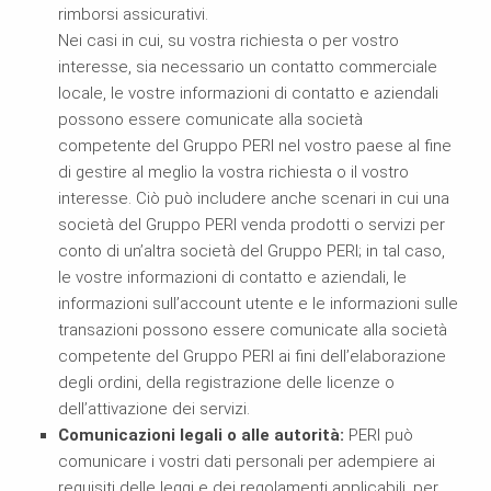
rimborsi assicurativi.
Nei casi in cui, su vostra richiesta o per vostro
interesse, sia necessario un contatto commerciale
locale, le vostre informazioni di contatto e aziendali
possono essere comunicate alla società
competente del Gruppo PERI nel vostro paese al fine
di gestire al meglio la vostra richiesta o il vostro
interesse. Ciò può includere anche scenari in cui una
società del Gruppo PERI venda prodotti o servizi per
conto di un’altra società del Gruppo PERI; in tal caso,
le vostre informazioni di contatto e aziendali, le
informazioni sull’account utente e le informazioni sulle
transazioni possono essere comunicate alla società
competente del Gruppo PERI ai fini dell’elaborazione
degli ordini, della registrazione delle licenze o
dell’attivazione dei servizi.
Comunicazioni legali o alle autorità:
PERI può
comunicare i vostri dati personali per adempiere ai
requisiti delle leggi e dei regolamenti applicabili, per