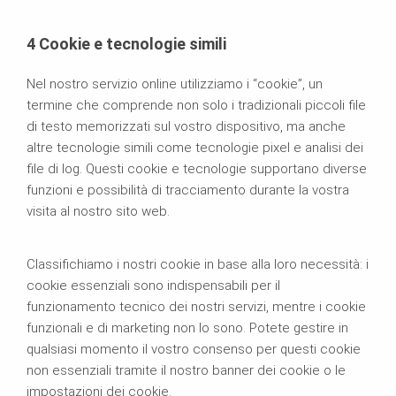
4 Cookie e tecnologie simili
Nel nostro servizio online utilizziamo i “cookie”, un
termine che comprende non solo i tradizionali piccoli file
di testo memorizzati sul vostro dispositivo, ma anche
altre tecnologie simili come tecnologie pixel e analisi dei
file di log. Questi cookie e tecnologie supportano diverse
funzioni e possibilità di tracciamento durante la vostra
visita al nostro sito web.
Classifichiamo i nostri cookie in base alla loro necessità: i
cookie essenziali sono indispensabili per il
funzionamento tecnico dei nostri servizi, mentre i cookie
funzionali e di marketing non lo sono. Potete gestire in
qualsiasi momento il vostro consenso per questi cookie
non essenziali tramite il nostro banner dei cookie o le
impostazioni dei cookie.