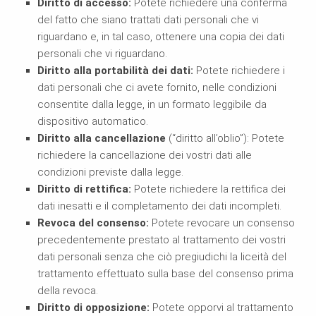
Diritto di accesso:
Potete richiedere una conferma
del fatto che siano trattati dati personali che vi
riguardano e, in tal caso, ottenere una copia dei dati
personali che vi riguardano.
Diritto alla portabilità dei dati:
Potete richiedere i
dati personali che ci avete fornito, nelle condizioni
consentite dalla legge, in un formato leggibile da
dispositivo automatico.
Diritto alla cancellazione
(“diritto all’oblio”): Potete
richiedere la cancellazione dei vostri dati alle
condizioni previste dalla legge.
Diritto di rettifica:
Potete richiedere la rettifica dei
dati inesatti e il completamento dei dati incompleti.
Revoca del consenso:
Potete revocare un consenso
precedentemente prestato al trattamento dei vostri
dati personali senza che ciò pregiudichi la liceità del
trattamento effettuato sulla base del consenso prima
della revoca.
Diritto di opposizione:
Potete opporvi al trattamento