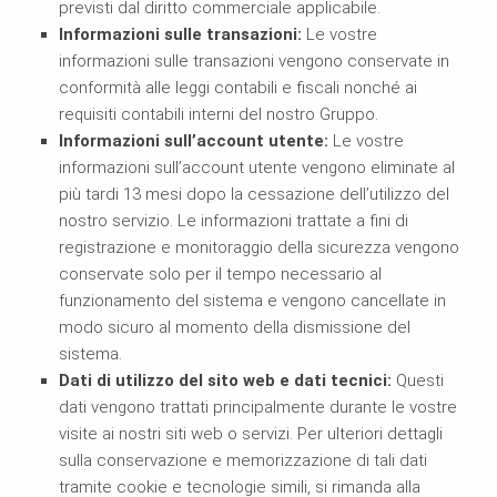
previsti dal diritto commerciale applicabile.
Informazioni sulle transazioni:
Le vostre
informazioni sulle transazioni vengono conservate in
conformità alle leggi contabili e fiscali nonché ai
requisiti contabili interni del nostro Gruppo.
Informazioni sull’account utente:
Le vostre
informazioni sull’account utente vengono eliminate al
più tardi 13 mesi dopo la cessazione dell’utilizzo del
nostro servizio. Le informazioni trattate a fini di
registrazione e monitoraggio della sicurezza vengono
conservate solo per il tempo necessario al
funzionamento del sistema e vengono cancellate in
modo sicuro al momento della dismissione del
sistema.
Dati di utilizzo del sito web e dati tecnici:
Questi
dati vengono trattati principalmente durante le vostre
visite ai nostri siti web o servizi. Per ulteriori dettagli
sulla conservazione e memorizzazione di tali dati
tramite cookie e tecnologie simili, si rimanda alla