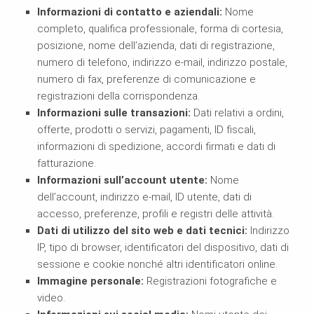
Informazioni di contatto e aziendali:
Nome
completo, qualifica professionale, forma di cortesia,
posizione, nome dell’azienda, dati di registrazione,
numero di telefono, indirizzo e-mail, indirizzo postale,
numero di fax, preferenze di comunicazione e
registrazioni della corrispondenza.
Informazioni sulle transazioni:
Dati relativi a ordini,
offerte, prodotti o servizi, pagamenti, ID fiscali,
informazioni di spedizione, accordi firmati e dati di
fatturazione.
Informazioni sull’account utente:
Nome
dell’account, indirizzo e-mail, ID utente, dati di
accesso, preferenze, profili e registri delle attività.
Dati di utilizzo del sito web e dati tecnici:
Indirizzo
IP, tipo di browser, identificatori del dispositivo, dati di
sessione e cookie nonché altri identificatori online.
Immagine personale:
Registrazioni fotografiche e
video.