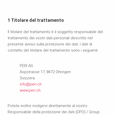
1 Titolare del trattamento
Il titolare del trattamento è il soggetto responsabile del
trattamento dei vostri dati personali descritto nel
presente avviso sulla protezione dei dati. I dati di
contatto del titolare del trattamento sono i seguenti:
PERI AG
Aspstrasse 17, 8472 Ohringen
Svizzera
info@peri.ch
www.peri.ch
Potete inoltre rivolgervi direttamente al nostro
Responsabile della protezione dei dati (DPO) / Group