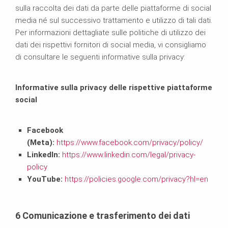
sulla raccolta dei dati da parte delle piattaforme di social
media né sul successivo trattamento e utilizzo di tali dati.
Per informazioni dettagliate sulle politiche di utilizzo dei
dati dei rispettivi fornitori di social media, vi consigliamo
di consultare le seguenti informative sulla privacy:
Informative sulla privacy delle rispettive piattaforme
social
Facebook
(Meta):
https://www.facebook.com/privacy/policy/
LinkedIn:
https://www.linkedin.com/legal/privacy-
policy
YouTube:
https://policies.google.com/privacy?hl=en
6
Comunicazione e trasferimento dei dati