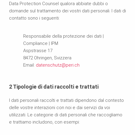
Data Protection Counsel qualora abbiate dubbi o
domande sul trattamento dei vostri dati personali. I dati di
contatto sono i seguenti:
Responsabile della protezione dei dati |
Compliance | IPM
Aspstrasse 17
8472 Ohringen, Svizzera
Email:
datenschutz@peri.ch
2
Tipologie di dati raccolti e trattati
I dati personali raccolti e trattati dipendono dal contesto
delle vostre interazioni con noi e dai servizi da voi
utilizzati. Le categorie di dati personali che raccogliamo
e trattiamo includono, con esempi: