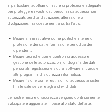
In particolare, adottiamo misure di protezione adeguate
per proteggere i vostri dati personali da accessi non
autorizzati, perdita, distruzione, alterazione o
divulgazione. Tra queste rientrano, tra l’altro:
Misure amministrative come politiche interne di
protezione dei dati e formazione periodica dei
dipendenti;
Misure tecniche come controlli di accesso e
gestione delle autorizzazioni, crittografia dei dati
personali, registrazione sicura, software antivirus e
altri programmi di sicurezza informatica;
Misure fisiche come restrizioni di accesso ai sistemi
IT, alle sale server e agli archivi di dati.
Le nostre misure di sicurezza vengono continuamente
sviluppate e aggiornate in base allo stato dell’arte.