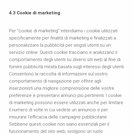
4.3 Cookie di marketing
Per “cookie di marketing” intendiamo i cookie utilizzati
specificamente per finalità di marketing e finalizzati a
personalizzare la pubblicità per singoli utenti su un
servizio online. Questi cookie tracciano e analizzano il
comportamento degli utenti su diversi siti web al fine di
fornire pubblicità mirata basata sugli interessi degli utenti.
Consentono la raccolta di informazioni sul vostro
comportamento di navigazione per offrire agli
inserzionisti una migliore comprensione delle vostre
preferenze e presentarvi annunci più pertinenti. I cookie
di marketing possono essere utilizzati anche per limitare
il numero di volte in cui vedete un annuncio e per
misurare l’efficacia delle campagne pubblicitarie.
Sebbene questi cookie non siano essenziali per il
funzionamento del sito web, svolgono un ruolo