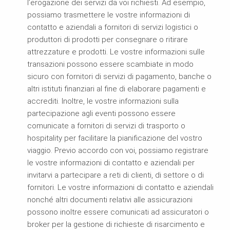
l’erogazione dei servizi da voi richiesti. Ad esempio,
possiamo trasmettere le vostre informazioni di
contatto e aziendali a fornitori di servizi logistici o
produttori di prodotti per consegnare o ritirare
attrezzature e prodotti. Le vostre informazioni sulle
transazioni possono essere scambiate in modo
sicuro con fornitori di servizi di pagamento, banche o
altri istituti finanziari al fine di elaborare pagamenti e
accrediti. Inoltre, le vostre informazioni sulla
partecipazione agli eventi possono essere
comunicate a fornitori di servizi di trasporto o
hospitality per facilitare la pianificazione del vostro
viaggio. Previo accordo con voi, possiamo registrare
le vostre informazioni di contatto e aziendali per
invitarvi a partecipare a reti di clienti, di settore o di
fornitori. Le vostre informazioni di contatto e aziendali
nonché altri documenti relativi alle assicurazioni
possono inoltre essere comunicati ad assicuratori o
broker per la gestione di richieste di risarcimento e