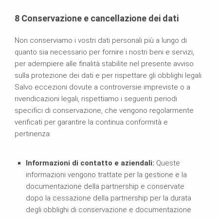
8
Conservazione e cancellazione dei dati
Non conserviamo i vostri dati personali più a lungo di
quanto sia necessario per fornire i nostri beni e servizi,
per adempiere alle finalità stabilite nel presente avviso
sulla protezione dei dati e per rispettare gli obblighi legali.
Salvo eccezioni dovute a controversie impreviste o a
rivendicazioni legali, rispettiamo i seguenti periodi
specifici di conservazione, che vengono regolarmente
verificati per garantire la continua conformità e
pertinenza:
Informazioni di contatto e aziendali:
Queste
informazioni vengono trattate per la gestione e la
documentazione della partnership e conservate
dopo la cessazione della partnership per la durata
degli obblighi di conservazione e documentazione