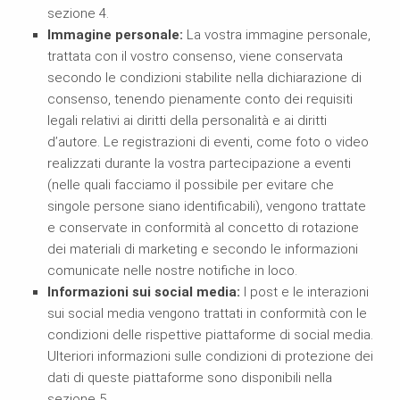
sezione 4.
Immagine personale:
La vostra immagine personale,
trattata con il vostro consenso, viene conservata
secondo le condizioni stabilite nella dichiarazione di
consenso, tenendo pienamente conto dei requisiti
legali relativi ai diritti della personalità e ai diritti
d’autore. Le registrazioni di eventi, come foto o video
realizzati durante la vostra partecipazione a eventi
(nelle quali facciamo il possibile per evitare che
singole persone siano identificabili), vengono trattate
e conservate in conformità al concetto di rotazione
dei materiali di marketing e secondo le informazioni
comunicate nelle nostre notifiche in loco.
Informazioni sui social media:
I post e le interazioni
sui social media vengono trattati in conformità con le
condizioni delle rispettive piattaforme di social media.
Ulteriori informazioni sulle condizioni di protezione dei
dati di queste piattaforme sono disponibili nella
sezione 5.