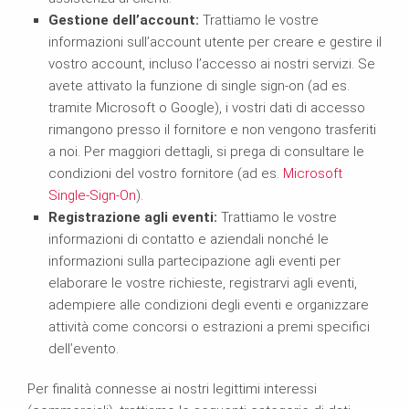
Gestione dell’account:
Trattiamo le vostre
informazioni sull’account utente per creare e gestire il
vostro account, incluso l’accesso ai nostri servizi. Se
avete attivato la funzione di single sign-on (ad es.
tramite Microsoft o Google), i vostri dati di accesso
rimangono presso il fornitore e non vengono trasferiti
a noi. Per maggiori dettagli, si prega di consultare le
condizioni del vostro fornitore (ad es.
Microsoft
Single-Sign-On
).
Registrazione agli eventi:
Trattiamo le vostre
informazioni di contatto e aziendali nonché le
informazioni sulla partecipazione agli eventi per
elaborare le vostre richieste, registrarvi agli eventi,
adempiere alle condizioni degli eventi e organizzare
attività come concorsi o estrazioni a premi specifici
dell’evento.
Per finalità connesse ai nostri legittimi interessi