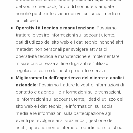
del vostro feedback, l’invio di brochure stampate
nonché post e interazioni con voi sui social media o
sui siti web.
Operatività tecnica e manutenzione:
Possiamo
trattare le vostre informazioni sull’account utente, i
dati di utilizzo del sito web e i dati tecnici nonché altri
metadati non personali per svolgere attività di
operatività tecnica e manutenzione e implementare
misure di sicurezza al fine di garantire l’utilizzo
regolare e sicuro dei nostri prodotti e servizi.
Miglioramento dell’esperienza del cliente e analisi
aziendale:
Possiamo trattare le vostre informazioni di
contatto e aziendali, le informazioni sulle transazioni,
le informazioni sull’account utente, i dati di utilizzo del
sito web e i dati tecnici, le informazioni sui social
media e le informazioni sulla partecipazione agli
eventi per svolgere analisi aziendali, gestione dei
rischi, apprendimento interno e reportistica statistica