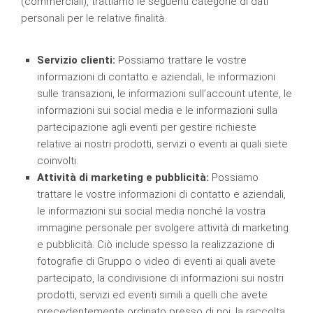
(commerciali), trattiamo le seguenti categorie di dati
personali per le relative finalità.
Servizio clienti:
Possiamo trattare le vostre
informazioni di contatto e aziendali, le informazioni
sulle transazioni, le informazioni sull’account utente, le
informazioni sui social media e le informazioni sulla
partecipazione agli eventi per gestire richieste
relative ai nostri prodotti, servizi o eventi ai quali siete
coinvolti.
Attività di marketing e pubblicità:
Possiamo
trattare le vostre informazioni di contatto e aziendali,
le informazioni sui social media nonché la vostra
immagine personale per svolgere attività di marketing
e pubblicità. Ciò include spesso la realizzazione di
fotografie di Gruppo o video di eventi ai quali avete
partecipato, la condivisione di informazioni sui nostri
prodotti, servizi ed eventi simili a quelli che avete
precedentemente ordinato presso di noi, la raccolta