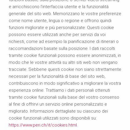
e arricchiscono l’interfaccia utente e la funzionalità
generale del sito web. Memorizzano le vostre preferenze
come nome utente, lingua o regione e offrono quindi
funzioni migliorate e più personalizzate. Questi cookie
possono essere utilizzati anche per servizi da voi
richiesti, come ad esempio la pianificazione di itinerari o
raccomandazioni basate sulla posizione. I dati raccolti
tramite cookie funzionali possono essere anonimizzati, in
modo che le vostre attività su altri siti web non vengano
tracciate. Sebbene questi cookie non siano strettamente
necessari per la funzionalità di base del sito web,
contribuiscono in modo significativo a migliorare la vostra
esperienza online. Trattiamo i dati personali ottenuti
tramite cookie funzionali sulla base del vostro consenso
al fine di offrirvi un servizio online personalizzato e
migliorato. Informazioni dettagliate su ciascuno dei
cookie funzionali utilizzati sono disponibili su:
https://www.peri.ch/it/cookies.html
.