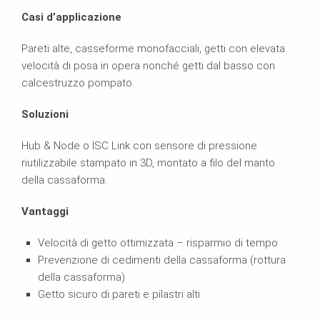
Casi d’applicazione
Pareti alte, casseforme monofacciali, getti con elevata
velocità di posa in opera nonché getti dal basso con
calcestruzzo pompato.
Soluzioni
Hub & Node o ISC Link con sensore di pressione
riutilizzabile stampato in 3D, montato a filo del manto
della cassaforma.
Vantaggi
Velocità di getto ottimizzata – risparmio di tempo
Prevenzione di cedimenti della cassaforma (rottura
della cassaforma)
Getto sicuro di pareti e pilastri alti