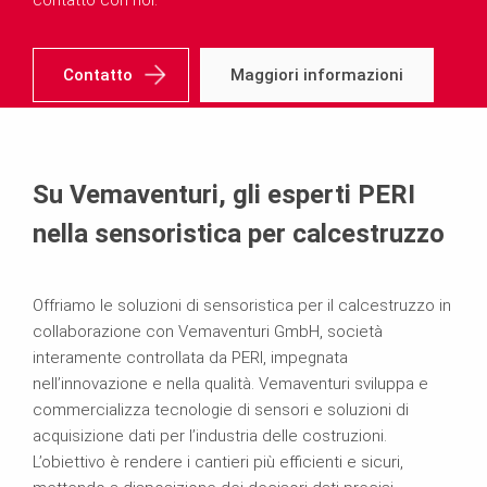
contatto con noi.
Contatto
Maggiori informazioni
Su Vemaventuri, gli esperti PERI
nella sensoristica per calcestruzzo
Offriamo le soluzioni di sensoristica per il calcestruzzo in
collaborazione con Vemaventuri GmbH, società
interamente controllata da PERI, impegnata
nell’innovazione e nella qualità. Vemaventuri sviluppa e
commercializza tecnologie di sensori e soluzioni di
acquisizione dati per l’industria delle costruzioni.
L’obiettivo è rendere i cantieri più efficienti e sicuri,