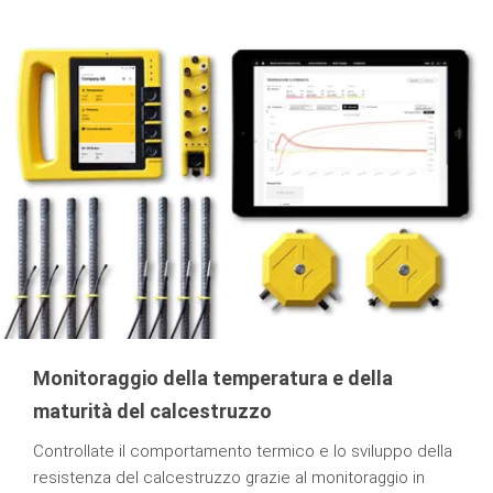
Monitoraggio della temperatura e della
maturità del calcestruzzo
Controllate il comportamento termico e lo sviluppo della
resistenza del calcestruzzo grazie al monitoraggio in