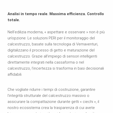
Analisi in tempo reale. Massima efficienza. Controllo
totale.
Nell’edilizia moderna, « aspettare e osservare » non è più
un’opzione. Le soluzioni PERI per il monitoraggio del
calcestruzzo, basate sulla tecnologia di Vemaventuri,
digitalizzano il processo di getto e maturazione del
calcestruzzo. Grazie all’impiego di sensori intelligenti
direttamente integrati nella cassaforma o nel
calcestruzzo, l’incertezza si trasforma in basi decisionali
affidabili.
Che vogliate ridurre i tempi di costruzione, garantire
l’integrità strutturale del calcestruzzo massivo o
assicurare la compattazione durante getti « ciechi », il
nostro ecosistema crea la trasparenza di cui avete