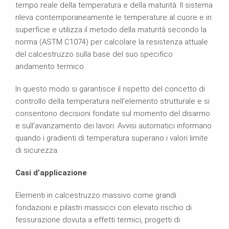
tempo reale della temperatura e della maturità. Il sistema
rileva contemporaneamente le temperature al cuore e in
superficie e utilizza il metodo della maturità secondo la
norma (ASTM C1074) per calcolare la resistenza attuale
del calcestruzzo sulla base del suo specifico
andamento termico.
In questo modo si garantisce il rispetto del concetto di
controllo della temperatura nell’elemento strutturale e si
consentono decisioni fondate sul momento del disarmo
e sull’avanzamento dei lavori. Avvisi automatici informano
quando i gradienti di temperatura superano i valori limite
di sicurezza.
Casi d’applicazione
Elementi in calcestruzzo massivo come grandi
fondazioni e pilastri massicci con elevato rischio di
fessurazione dovuta a effetti termici, progetti di