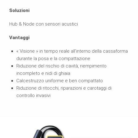
Soluzioni
Hub & Node con sensori acustici
Vantaggi
« Visione » in tempo reale all’interno della cassaforma
durante la posa e la compattazione
Riduzione del rischio di cavità, riempimento
incompleto e nidi di ghiaia
Calcestruzzo uniforme e ben compattato
Riduzione di ritocchi, riparazioni e carotaggi di
controllo invasivi