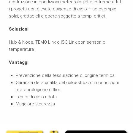
costruzione in condizioni meteorologiche estreme e tutti
i progetti con elevate esigenze di ciclo – ad esempio
solai, grattacieli o opere soggette a tempi critici.
Soluzioni
Hub & Node, TEMO Link o ISC Link con sensori di
temperatura
Vantaggi
Prevenzione della fessurazione di origine termica
Garanzia della qualità del calcestruzzo in condizioni
meteorologiche difficili
Tempi di ciclo ridotti
Maggiore sicurezza