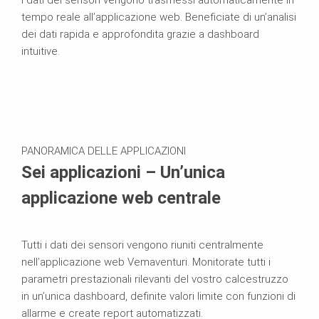
tempo reale all’applicazione web. Beneficiate di un’analisi
dei dati rapida e approfondita grazie a dashboard
intuitive.
PANORAMICA DELLE APPLICAZIONI
Sei applicazioni – Un’unica
applicazione web centrale
Tutti i dati dei sensori vengono riuniti centralmente
nell’applicazione web Vemaventuri. Monitorate tutti i
parametri prestazionali rilevanti del vostro calcestruzzo
in un’unica dashboard, definite valori limite con funzioni di
allarme e create report automatizzati.