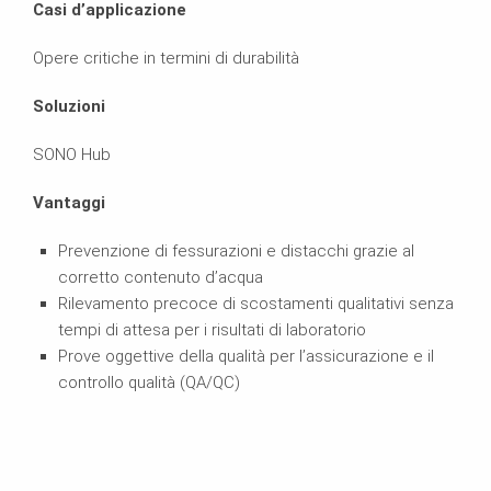
Casi d’applicazione
Opere critiche in termini di durabilità
Soluzioni
SONO Hub
Vantaggi
Prevenzione di fessurazioni e distacchi grazie al
corretto contenuto d’acqua
Rilevamento precoce di scostamenti qualitativi senza
tempi di attesa per i risultati di laboratorio
Prove oggettive della qualità per l’assicurazione e il
controllo qualità (QA/QC)