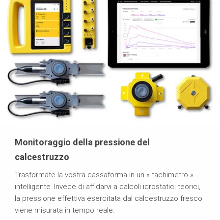
Monitoraggio della pressione del
calcestruzzo
Trasformate la vostra cassaforma in un « tachimetro »
intelligente. Invece di affidarvi a calcoli idrostatici teorici,
la pressione effettiva esercitata dal calcestruzzo fresco
viene misurata in tempo reale.