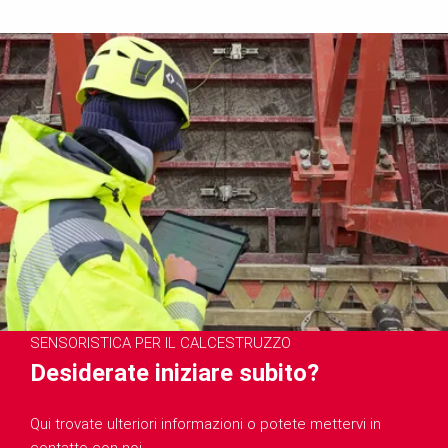
SENSORISTICA PER IL CALCESTRUZZO
Desiderate iniziare subito?
Qui trovate ulteriori informazioni o potete mettervi in