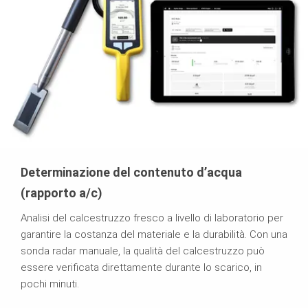
Determinazione del contenuto d’acqua
(rapporto a/c)
Analisi del calcestruzzo fresco a livello di laboratorio per
garantire la costanza del materiale e la durabilità. Con una
sonda radar manuale, la qualità del calcestruzzo può
essere verificata direttamente durante lo scarico, in
pochi minuti.