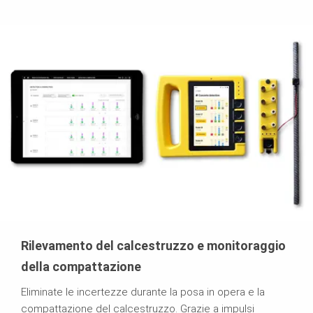
Rilevamento del calcestruzzo e monitoraggio
della compattazione
Eliminate le incertezze durante la posa in opera e la
compattazione del calcestruzzo. Grazie a impulsi