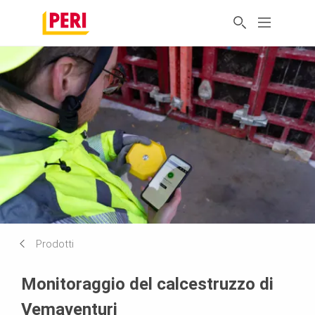
Prodotti
Monitoraggio del calcestruzzo di
Vemaventuri