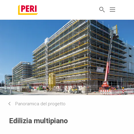
Panoramica del progetto
Edilizia multipiano