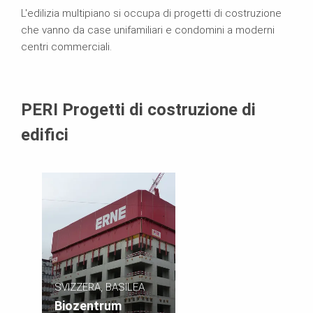
L'edilizia multipiano si occupa di progetti di costruzione
che vanno da case unifamiliari e condomini a moderni
centri commerciali.
PERI Progetti di costruzione di
edifici
SVIZZERA, BASILEA
Biozentrum