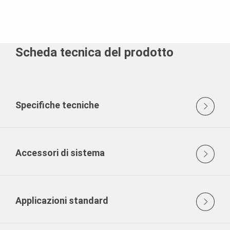
Scheda tecnica del prodotto
Specifiche tecniche
Accessori di sistema
Applicazioni standard