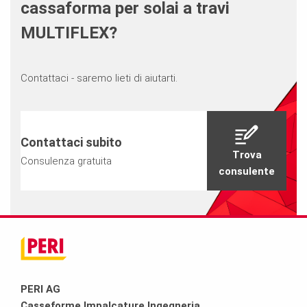
cassaforma per solai a travi
MULTIFLEX?
Contattaci - saremo lieti di aiutarti.
Contattaci subito
Trova
Consulenza gratuita
consulente
PERI AG
Casseforme Impalcature Ingegneria