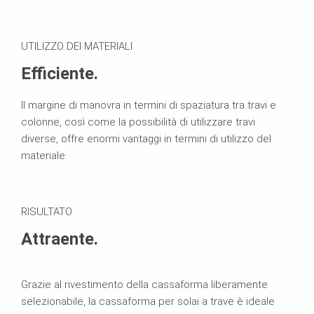
UTILIZZO DEI MATERIALI
Efficiente.
Il margine di manovra in termini di spaziatura tra travi e
colonne, così come la possibilità di utilizzare travi
diverse, offre enormi vantaggi in termini di utilizzo del
materiale.
RISULTATO
Attraente.
Grazie al rivestimento della cassaforma liberamente
selezionabile, la cassaforma per solai a trave è ideale