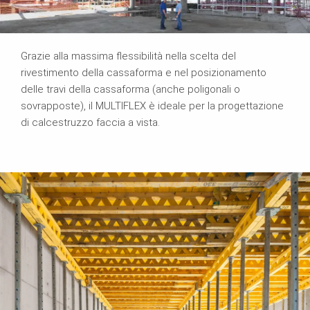
Grazie alla massima flessibilità nella scelta del
rivestimento della cassaforma e nel posizionamento
delle travi della cassaforma (anche poligonali o
sovrapposte), il MULTIFLEX è ideale per la progettazione
di calcestruzzo faccia a vista.