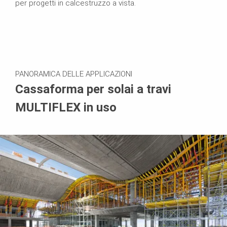
per progetti in calcestruzzo a vista.
PANORAMICA DELLE APPLICAZIONI
Cassaforma per solai a travi
MULTIFLEX in uso