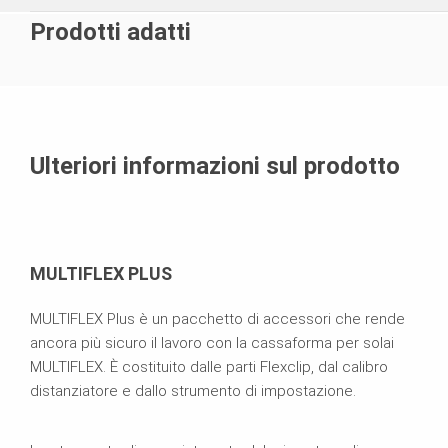
Prodotti adatti
Ulteriori informazioni sul prodotto
MULTIFLEX PLUS
MULTIFLEX Plus è un pacchetto di accessori che rende
ancora più sicuro il lavoro con la cassaforma per solai
MULTIFLEX. È costituito dalle parti Flexclip, dal calibro
distanziatore e dallo strumento di impostazione.