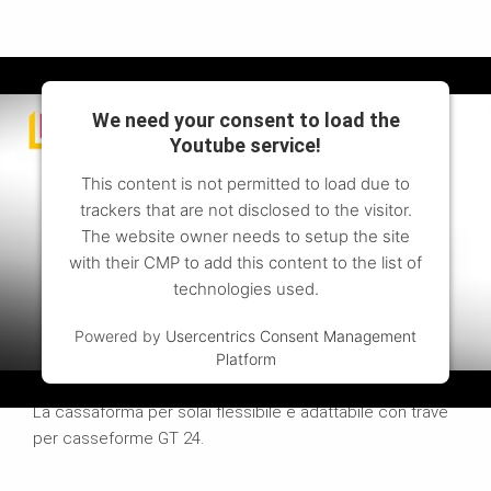
We need your consent to load the
Youtube service!
This content is not permitted to load due to
trackers that are not disclosed to the visitor.
The website owner needs to setup the site
with their CMP to add this content to the list of
technologies used.
Powered by
Usercentrics Consent Management
Platform
Cassaforma per solai a travi MULTIFLEX
La cassaforma per solai flessibile e adattabile con trave
per casseforme GT 24.