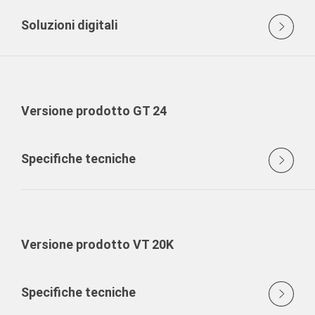
Soluzioni digitali
Versione prodotto GT 24
Specifiche tecniche
Versione prodotto VT 20K
Specifiche tecniche