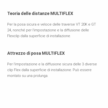
Teoria delle distanze MULTIFLEX
Per la posa sicura e veloce delle traverse VT 20K e GT
24, nonché per l'impostazione e la diffusione delle
Flexclip dalla superficie di installazione.
Attrezzo di posa MULTIFLEX
Per l'impostazione e la diffusione sicura delle 3 diverse
clip Flex dalla superficie di installazione. Può essere
montato su una prolunga.