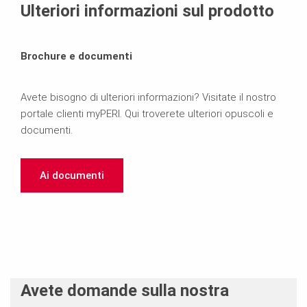
Ulteriori informazioni sul prodotto
Brochure e documenti
Avete bisogno di ulteriori informazioni? Visitate il nostro
portale clienti myPERI. Qui troverete ulteriori opuscoli e
documenti.
Ai documenti
Avete domande sulla nostra