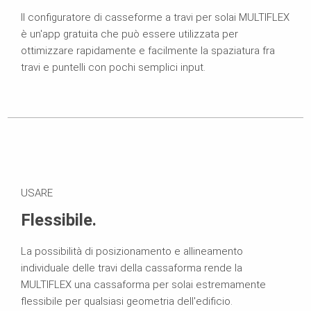
Il configuratore di casseforme a travi per solai MULTIFLEX
è un'app gratuita che può essere utilizzata per
ottimizzare rapidamente e facilmente la spaziatura fra
travi e puntelli con pochi semplici input.
USARE
Flessibile.
La possibilità di posizionamento e allineamento
individuale delle travi della cassaforma rende la
MULTIFLEX una cassaforma per solai estremamente
flessibile per qualsiasi geometria dell'edificio.