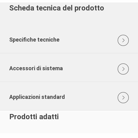
Scheda tecnica del prodotto
Specifiche tecniche
Accessori di sistema
Applicazioni standard
Prodotti adatti