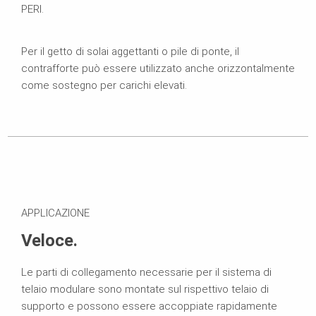
PERI.
Per il getto di solai aggettanti o pile di ponte, il
contrafforte può essere utilizzato anche orizzontalmente
come sostegno per carichi elevati.
APPLICAZIONE
Veloce.
Le parti di collegamento necessarie per il sistema di
telaio modulare sono montate sul rispettivo telaio di
supporto e possono essere accoppiate rapidamente