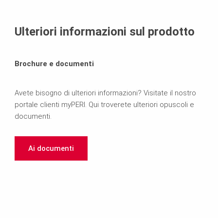
Ulteriori informazioni sul prodotto
Brochure e documenti
Avete bisogno di ulteriori informazioni? Visitate il nostro
portale clienti myPERI. Qui troverete ulteriori opuscoli e
documenti.
Ai documenti