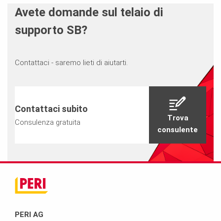
Avete domande sul telaio di
supporto SB?
Contattaci - saremo lieti di aiutarti.
Contattaci subito
Trova
Consulenza gratuita
consulente
PERI AG