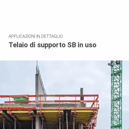
APPLICAZIONI IN DETTAGLIO
Telaio di supporto SB in uso