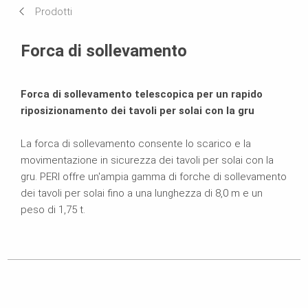
Prodotti
Prodotti correlati
Forca di sollevamento
Forca di sollevamento telescopica per un rapido
riposizionamento dei tavoli per solai con la gru
La forca di sollevamento consente lo scarico e la
movimentazione in sicurezza dei tavoli per solai con la
gru. PERI offre un'ampia gamma di forche di sollevamento
dei tavoli per solai fino a una lunghezza di 8,0 m e un
peso di 1,75 t.