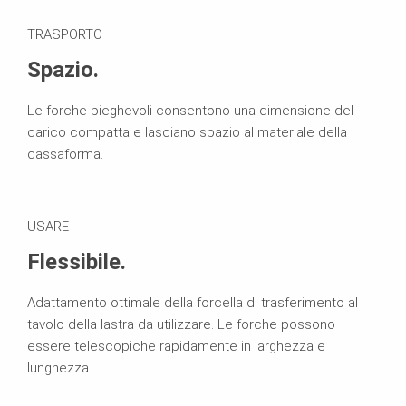
TRASPORTO
Spazio.
Le forche pieghevoli consentono una dimensione del
carico compatta e lasciano spazio al materiale della
cassaforma.
USARE
Flessibile.
Adattamento ottimale della forcella di trasferimento al
tavolo della lastra da utilizzare. Le forche possono
essere telescopiche rapidamente in larghezza e
lunghezza.