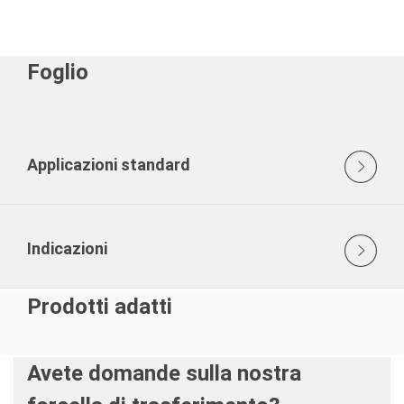
Foglio
Applicazioni standard
Indicazioni
Prodotti adatti
Avete domande sulla nostra