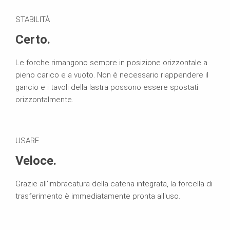
STABILITÀ
Certo.
Le forche rimangono sempre in posizione orizzontale a
pieno carico e a vuoto. Non è necessario riappendere il
gancio e i tavoli della lastra possono essere spostati
orizzontalmente.
USARE
Veloce.
Grazie all'imbracatura della catena integrata, la forcella di
trasferimento è immediatamente pronta all'uso.