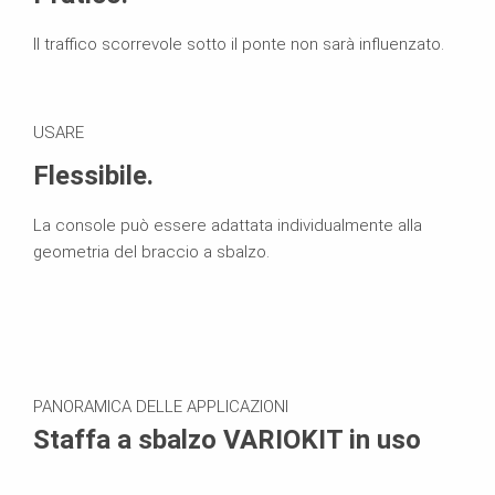
Il traffico scorrevole sotto il ponte non sarà influenzato.
USARE
Flessibile.
La console può essere adattata individualmente alla
geometria del braccio a sbalzo.
PANORAMICA DELLE APPLICAZIONI
Staffa a sbalzo VARIOKIT in uso