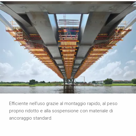
Efficiente nell'uso grazie al montaggio rapido, al peso
proprio ridotto e alla sospensione con materiale di
ancoraggio standard.