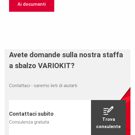
Ai documenti
Avete domande sulla nostra staffa
a sbalzo VARIOKIT?
Contattaci - saremo lieti di aiutarti.
Contattaci subito
Trova
Consulenza gratuita
consulente