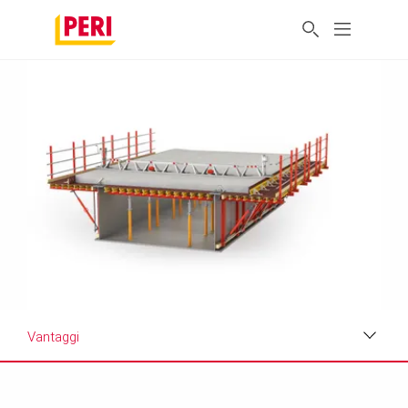
Vantaggi
Vantaggi