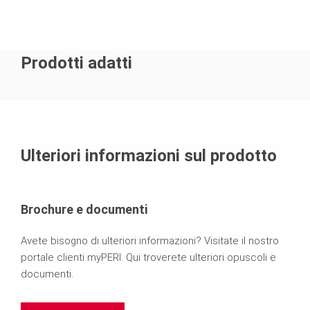
Prodotti adatti
Ulteriori informazioni sul prodotto
Brochure e documenti
Avete bisogno di ulteriori informazioni? Visitate il nostro
portale clienti myPERI. Qui troverete ulteriori opuscoli e
documenti.