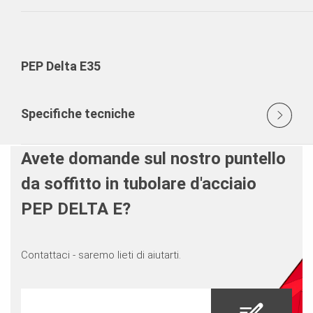
PEP Delta E35
Specifiche tecniche
Avete domande sul nostro puntello
da soffitto in tubolare d'acciaio
PEP DELTA E?
Contattaci - saremo lieti di aiutarti.