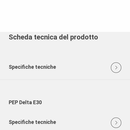
Scheda tecnica del prodotto
Specifiche tecniche
PEP Delta E30
Specifiche tecniche