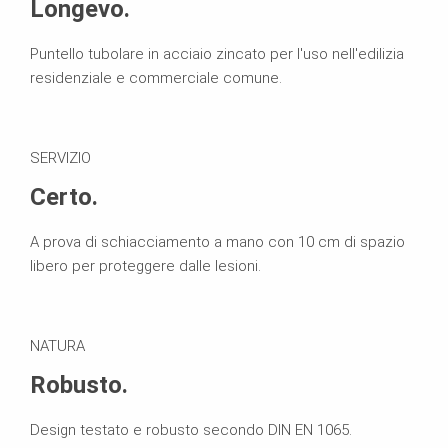
Longevo.
Puntello tubolare in acciaio zincato per l'uso nell'edilizia
residenziale e commerciale comune.
SERVIZIO
Certo.
A prova di schiacciamento a mano con 10 cm di spazio
libero per proteggere dalle lesioni.
NATURA
Robusto.
Design testato e robusto secondo DIN EN 1065.