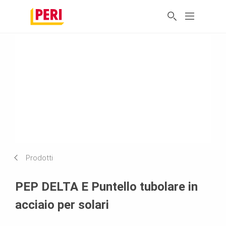
Prodotti
PEP DELTA E Puntello tubolare in
acciaio per solari