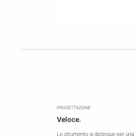
PROGETTAZIONE
Veloce.
Lo strumento si distingue per una