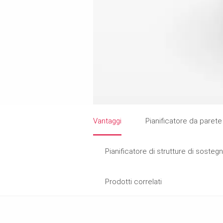
Vantaggi
Pianificatore da parete
Pianificatore di strutture di sosteg
Prodotti correlati