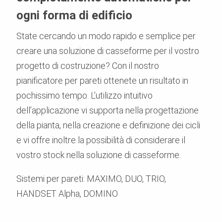
ogni forma di edificio
State cercando un modo rapido e semplice per
creare una soluzione di casseforme per il vostro
progetto di costruzione? Con il nostro
pianificatore per pareti ottenete un risultato in
pochissimo tempo. L’utilizzo intuitivo
dell’applicazione vi supporta nella progettazione
della pianta, nella creazione e definizione dei cicli
e vi offre inoltre la possibilità di considerare il
vostro stock nella soluzione di casseforme.
Sistemi per pareti: MAXIMO, DUO, TRIO,
HANDSET Alpha, DOMINO