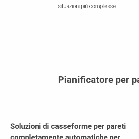
situazioni più complesse.
Pianificatore per p
Soluzioni di casseforme per pareti
completamente automatiche per