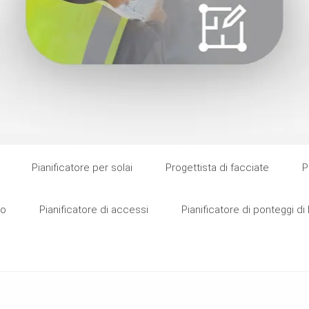
Pianificatore per solai
Progettista di facciate
P
no
Pianificatore di accessi
Pianificatore di ponteggi di