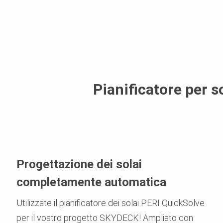
Pianificatore per s
Progettazione dei solai
completamente automatica
Utilizzate il pianificatore dei solai PERI QuickSolve
per il vostro progetto SKYDECK! Ampliato con