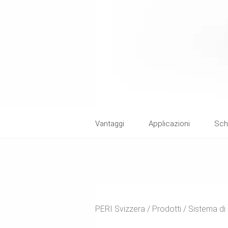
Vantaggi
Applicazioni
Sch
PERI Svizzera
Prodotti
Sistema d