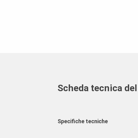
Scheda tecnica del
Specifiche tecniche