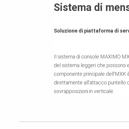
Sistema di me
Soluzione di piattaforma di ser
Il sistema di console MAXIMO MXK 
del sistema leggeri che possono 
componente principale dell'MXK è 
direttamente all'attacco puntello d
sovrapposizioni in verticale.