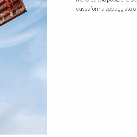
cassaforma appoggiata a 