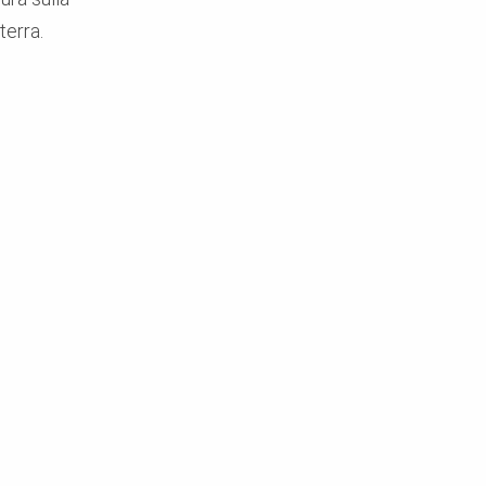
terra.