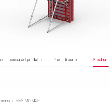
eda tecnica del prodotto
Prodotti correlati
Brochure
i mensole MAXIMO MXK