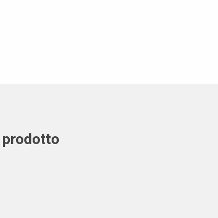
 prodotto