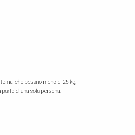
istema, che pesano meno di 25 kg,
 parte di una sola persona.