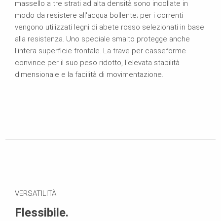
massello a tre strati ad alta densità sono incollate in
modo da resistere all'acqua bollente; per i correnti
vengono utilizzati legni di abete rosso selezionati in base
alla resistenza. Uno speciale smalto protegge anche
l'intera superficie frontale. La trave per casseforme
convince per il suo peso ridotto, l'elevata stabilità
dimensionale e la facilità di movimentazione.
VERSATILITÀ
Flessibile.