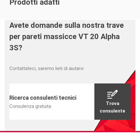
Prodotti adatti
Avete domande sulla nostra trave
per pareti massicce VT 20 Alpha
3S?
Contattateci, saremo lieti di aiutarvi.
Ricerca consulenti tecnici
Trova
Consulenza gratuita
consulente