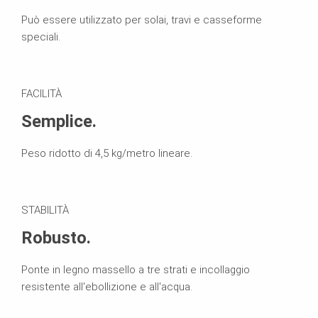
Può essere utilizzato per solai, travi e casseforme
speciali.
FACILITÀ
Semplice.
Peso ridotto di 4,5 kg/metro lineare.
STABILITÀ
Robusto.
Ponte in legno massello a tre strati e incollaggio
resistente all'ebollizione e all'acqua.