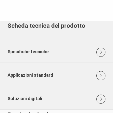
Scheda tecnica del prodotto
Specifiche tecniche
Applicazioni standard
Soluzioni digitali