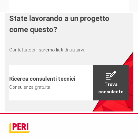
State lavorando a un progetto
come questo?
Contattateci - saremo lieti di aiutarvi.
Ricerca consulenti tecnici
Trova
Consulenza gratuita
consulente