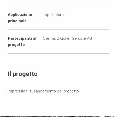
Applicazione
Impalcature
principale
Partecipanti al
Cliente: Zwicker Gerüste AG
progetto
Il progetto
Impressioni sull’andamento del progetto