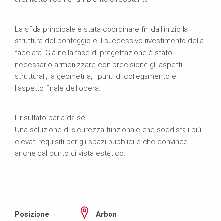
La sfida principale è stata coordinare fin dall'inizio la
struttura del ponteggio e il successivo rivestimento della
facciata. Già nella fase di progettazione è stato
necessario armonizzare con precisione gli aspetti
strutturali, la geometria, i punti di collegamento e
l'aspetto finale dell'opera.
Il risultato parla da sé:
Una soluzione di sicurezza funzionale che soddisfa i più
elevati requisiti per gli spazi pubblici e che convince
anche dal punto di vista estetico.
Posizione
Arbon