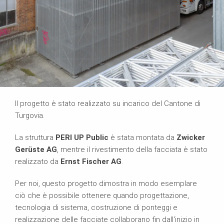
Il progetto è stato realizzato su incarico del Cantone di
Turgovia.
La struttura
PERI UP Public
è stata montata da
Zwicker
Gerüste AG
, mentre il rivestimento della facciata è stato
realizzato da
Ernst Fischer AG
.
Per noi, questo progetto dimostra in modo esemplare
ciò che è possibile ottenere quando progettazione,
tecnologia di sistema, costruzione di ponteggi e
realizzazione delle facciate collaborano fin dall'inizio in