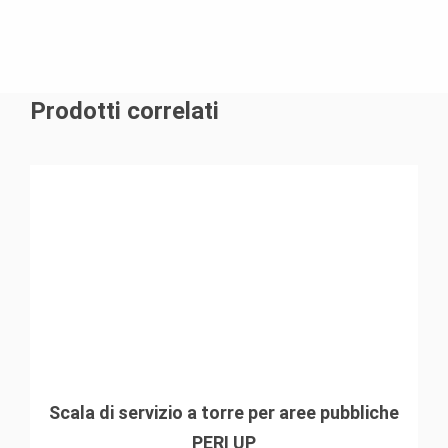
Prodotti correlati
Scala di servizio a torre per aree pubbliche
PERI UP