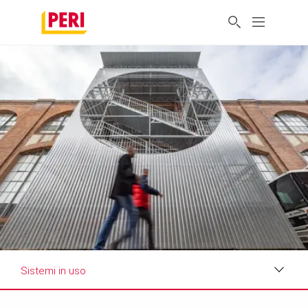
Sistemi in uso
Impressioni