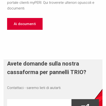
portale clienti myPERI. Qui troverete ulteriori opuscoli e
documenti.
Ai documenti
Avete domande sulla nostra
cassaforma per pannelli TRIO?
Contattaci - saremo lieti di aiutarti.