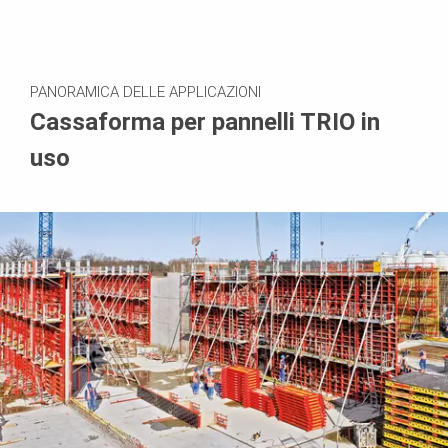
PANORAMICA DELLE APPLICAZIONI
Cassaforma per pannelli TRIO in
uso