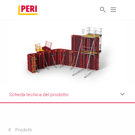
Scheda tecnica del prodotto
Vantaggi
Applicazioni
Prodotti