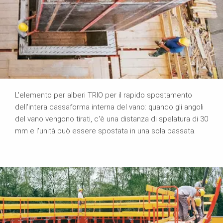
L'elemento per alberi TRIO per il rapido spostamento
dell'intera cassaforma interna del vano: quando gli angoli
del vano vengono tirati, c'è una distanza di spelatura di 30
mm e l'unità può essere spostata in una sola passata.