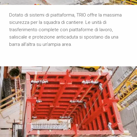
Dotato di sistemi di piattaforma, TRIO offre la massima
sicurezza per la squadra di cantiere. Le unità di
trasferimento complete con piattaforme di lavoro,
saliscale e protezione anticaduta si spostano da una
barra all'altra su un'ampia area.