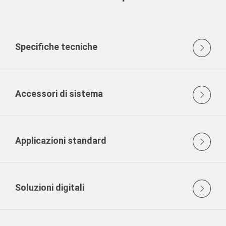
Specifiche tecniche
Accessori di sistema
Applicazioni standard
Soluzioni digitali