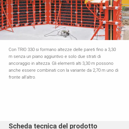
Con TRIO 330 si formano altezze delle pareti fino a 3,30
m senza un piano aggiuntivo e solo due strati di
ancoraggio in altezza. Gli elementi alti 3,30 m possono
anche essere combinati con la variante da 2,70 m uno di
fronte all'altro.
Scheda tecnica del prodotto