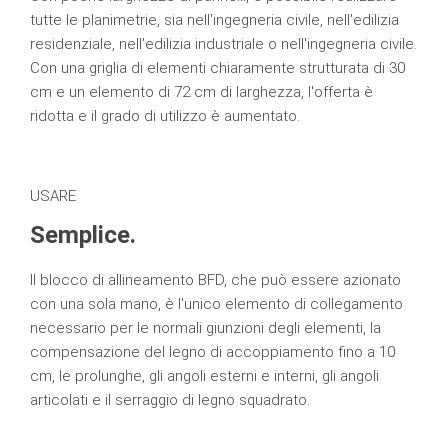
tutte le planimetrie, sia nell'ingegneria civile, nell'edilizia
residenziale, nell'edilizia industriale o nell'ingegneria civile.
Con una griglia di elementi chiaramente strutturata di 30
cm e un elemento di 72 cm di larghezza, l'offerta è
ridotta e il grado di utilizzo è aumentato.
USARE
Semplice.
Il blocco di allineamento BFD, che può essere azionato
con una sola mano, è l'unico elemento di collegamento
necessario per le normali giunzioni degli elementi, la
compensazione del legno di accoppiamento fino a 10
cm, le prolunghe, gli angoli esterni e interni, gli angoli
articolati e il serraggio di legno squadrato.