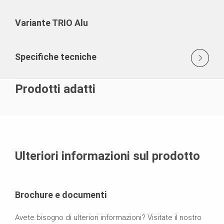
Variante TRIO Alu
Specifiche tecniche
Prodotti adatti
Ulteriori informazioni sul prodotto
Brochure e documenti
Avete bisogno di ulteriori informazioni? Visitate il nostro