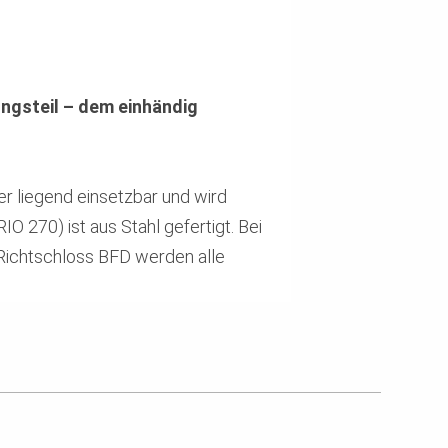
ngsteil – dem einhändig
er liegend einsetzbar und wird
270) ist aus Stahl gefertigt. Bei
 Richtschloss BFD werden alle