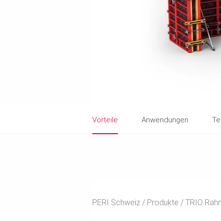
Vorteile
Anwendungen
Te
PERI Schweiz
Produkte
TRIO Rah