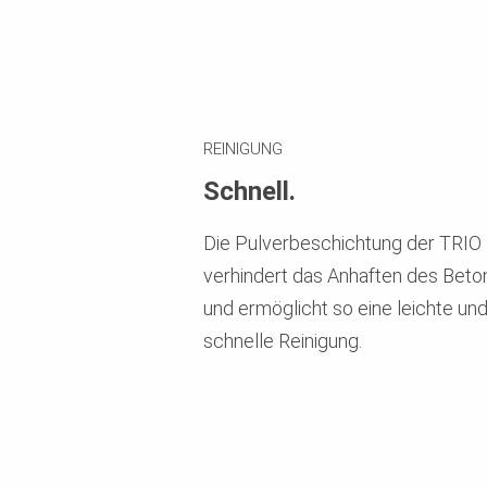
REINIGUNG
Schnell.
Die Pulverbeschichtung der TRIO
verhindert das Anhaften des Beto
und ermöglicht so eine leichte un
schnelle Reinigung.