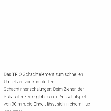
Das TRIO Schachtelement zum schnellen
Umsetzen von kompletten
Schachtinnenschalungen: Beim Ziehen der
Schachtecken ergibt sich ein Ausschalspiel
von 30 mm, die Einheit lässt sich in einem Hub