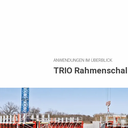
ANWENDUNGEN IM ÜBERBLICK
TRIO Rahmenschal