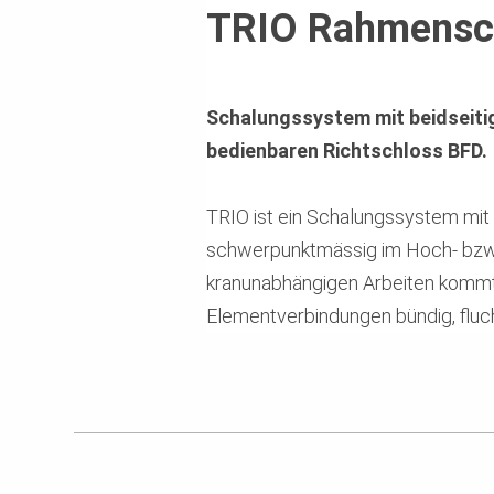
TRIO Rahmensc
Schalungssystem mit beidseiti
bedienbaren Richtschloss BFD.
TRIO ist ein Schalungssystem mit 
schwerpunktmässig im Hoch- bzw. 
kranunabhängigen Arbeiten kommt 
Elementverbindungen bündig, fluch