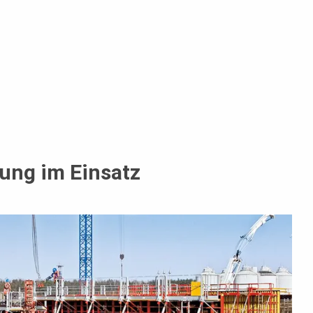
ung im Einsatz