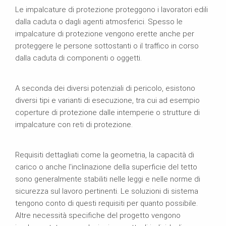
Le impalcature di protezione proteggono i lavoratori edili
dalla caduta o dagli agenti atmosferici. Spesso le
impalcature di protezione vengono erette anche per
proteggere le persone sottostanti o il traffico in corso
dalla caduta di componenti o oggetti.
A seconda dei diversi potenziali di pericolo, esistono
diversi tipi e varianti di esecuzione, tra cui ad esempio
coperture di protezione dalle intemperie o strutture di
impalcature con reti di protezione.
Requisiti dettagliati come la geometria, la capacità di
carico o anche l'inclinazione della superficie del tetto
sono generalmente stabiliti nelle leggi e nelle norme di
sicurezza sul lavoro pertinenti. Le soluzioni di sistema
tengono conto di questi requisiti per quanto possibile.
Altre necessità specifiche del progetto vengono