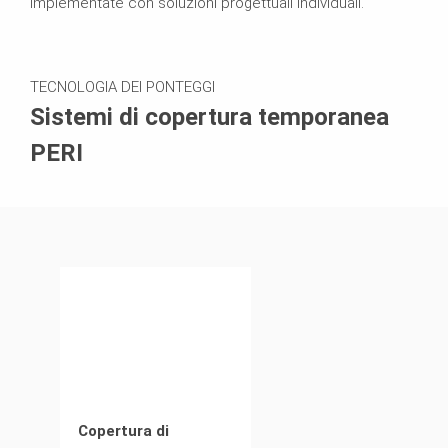
implementate con soluzioni progettuali individuali.
TECNOLOGIA DEI PONTEGGI
Sistemi di copertura temporanea
PERI
Copertura di