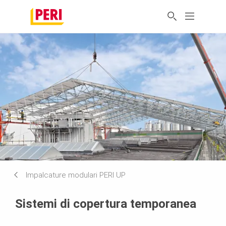
Impalcature modulari PERI UP
Sistemi di copertura temporanea