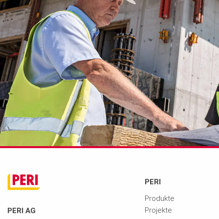
PERI
Produkte
Projekte
PERI AG