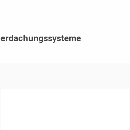
berdachungssysteme