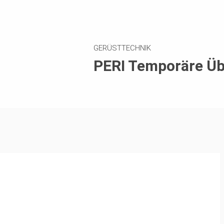
GERÜSTTECHNIK
PERI Temporäre Ü