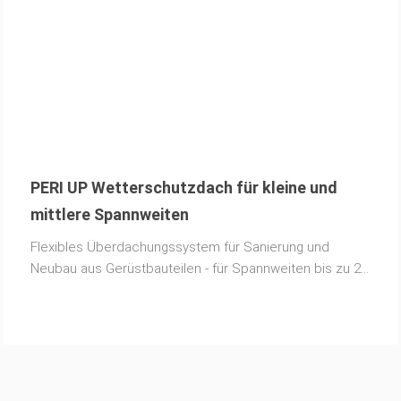
PERI UP Wetterschutzdach für kleine und
mittlere Spannweiten
Flexibles Überdachungssystem für Sanierung und
Neubau aus Gerüstbauteilen - für Spannweiten bis zu 25
Metern