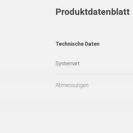
Produktdatenblatt
Technische Daten
Systemart
Abmessungen