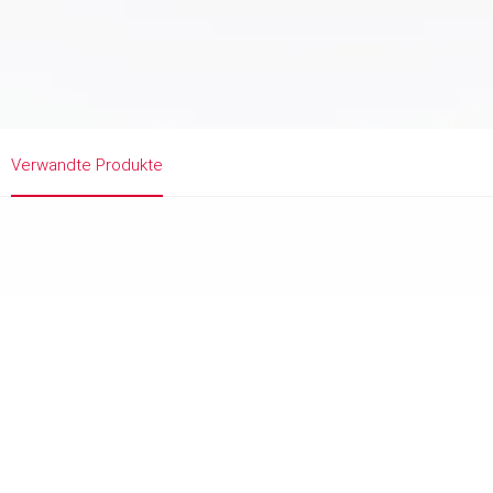
Verwandte Produkte