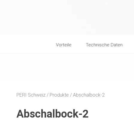
Vorteile
Technische Daten
PERI Schweiz
Produkte
Abschalbock-2
Abschalbock-2