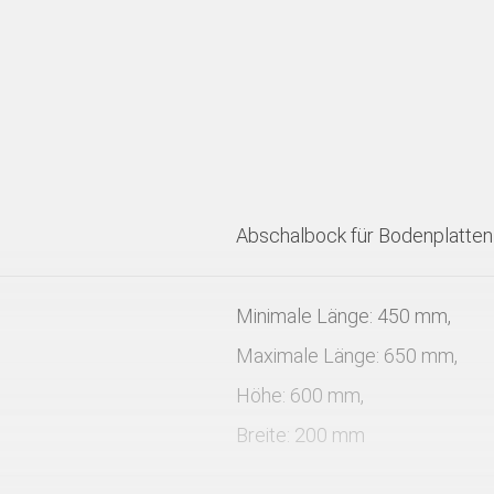
Abschalbock für Bodenplatten
Minimale Länge: 450 mm,
Maximale Länge: 650 mm,
Höhe: 600 mm,
Breite: 200 mm