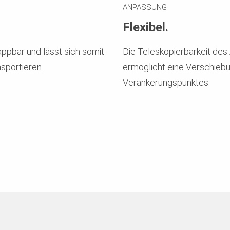
ANPASSUNG
Flexibel.
pbar und lässt sich somit
Die Teleskopierbarkeit des
sportieren.
ermöglicht eine Verschiebu
Verankerungspunktes.