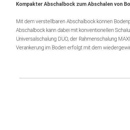
Kompakter Abschalbock zum Abschalen von Bo
Mit dem verstellbaren Abschalbock können Bodenpl
Abschalbock kann dabei mit konventionellen Schalu
Universalschalung DUO, der Rahmenschalung MAX
Verankerung im Boden erfolgt mit dem wiedergewi