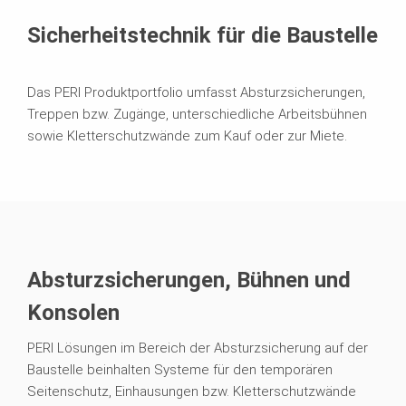
Sicherheitstechnik für die Baustelle
Das PERI Produktportfolio umfasst Absturzsicherungen,
Treppen bzw. Zugänge, unterschiedliche Arbeitsbühnen
sowie Kletterschutzwände zum Kauf oder zur Miete.
Absturzsicherungen, Bühnen und
Konsolen
PERI Lösungen im Bereich der Absturzsicherung auf der
Baustelle beinhalten Systeme für den temporären
Seitenschutz, Einhausungen bzw. Kletterschutzwände