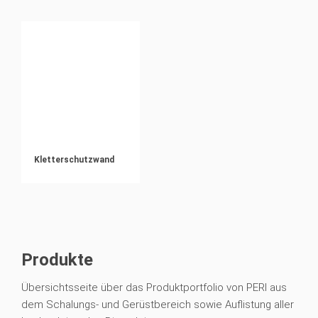
Kletterschutzwand
Produkte
Übersichtsseite über das Produktportfolio von PERI aus
dem Schalungs- und Gerüstbereich sowie Auflistung aller