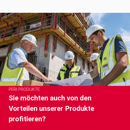
PERI PRODUKTE
Sie möchten auch von den
Vorteilen unserer Produkte
profitieren?