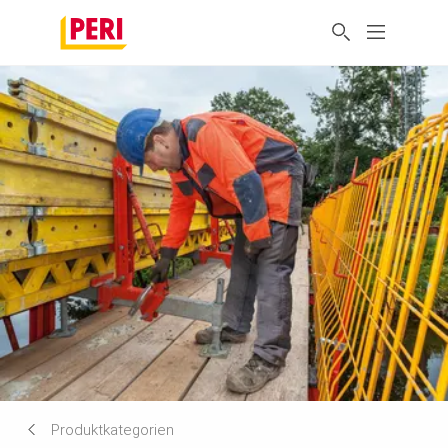
Produktkategorien