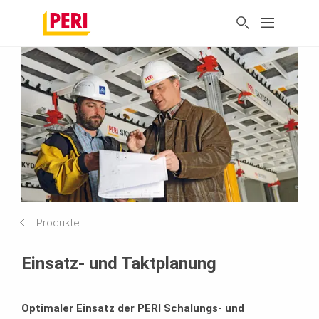
Produkte
Einsatz- und Taktplanung
Optimaler Einsatz der PERI Schalungs- und