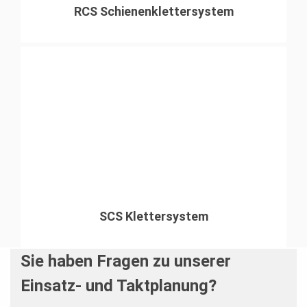
RCS Schienenklettersystem
SCS Klettersystem
Sie haben Fragen zu unserer
Einsatz- und Taktplanung?