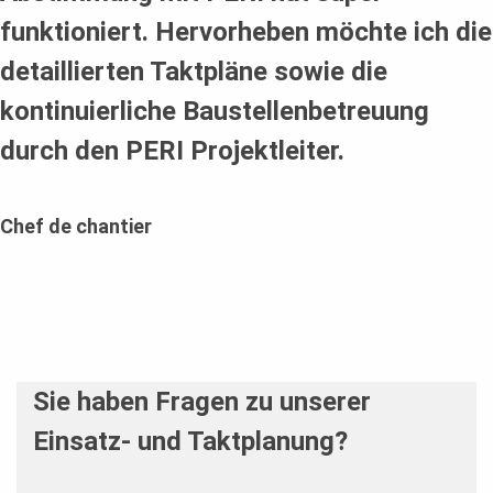
funktioniert. Hervorheben möchte ich die
detaillierten Taktpläne sowie die
kontinuierliche Baustellenbetreuung
durch den PERI Projektleiter.
Chef de chantier
Sie haben Fragen zu unserer
Einsatz- und Taktplanung?