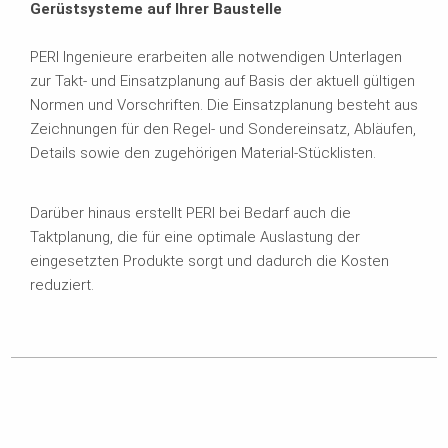
Gerüstsysteme auf Ihrer Baustelle
PERI Ingenieure erarbeiten alle notwendigen Unterlagen
zur Takt- und Einsatzplanung auf Basis der aktuell gültigen
Normen und Vorschriften. Die Einsatzplanung besteht aus
Zeichnungen für den Regel- und Sondereinsatz, Abläufen,
Details sowie den zugehörigen Material-Stücklisten.
Darüber hinaus erstellt PERI bei Bedarf auch die
Taktplanung, die für eine optimale Auslastung der
eingesetzten Produkte sorgt und dadurch die Kosten
reduziert.