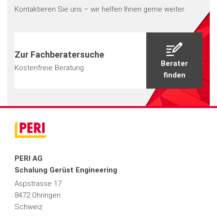
Kontaktieren Sie uns – wir helfen Ihnen gerne weiter.
Zur Fachberatersuche
Berater
Kostenfreie Beratung
finden
PERI AG
Schalung Gerüst Engineering
Aspstrasse 17
8472 Ohringen
Schweiz