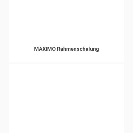
MAXIMO Rahmenschalung