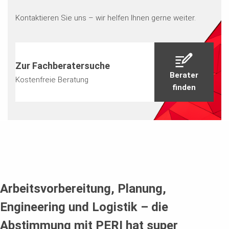
Kontaktieren Sie uns – wir helfen Ihnen gerne weiter.
Zur Fachberatersuche
Berater
Kostenfreie Beratung
finden
Arbeitsvorbereitung, Planung,
Engineering und Logistik – die
Abstimmung mit PERI hat super