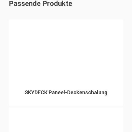
Passende Produkte
SKYDECK Paneel-Deckenschalung