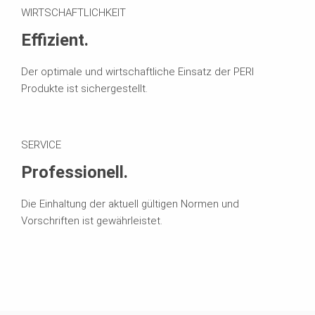
WIRTSCHAFTLICHKEIT
Effizient.
Der optimale und wirtschaftliche Einsatz der PERI
Produkte ist sichergestellt.
SERVICE
Professionell.
Die Einhaltung der aktuell gültigen Normen und
Vorschriften ist gewährleistet.