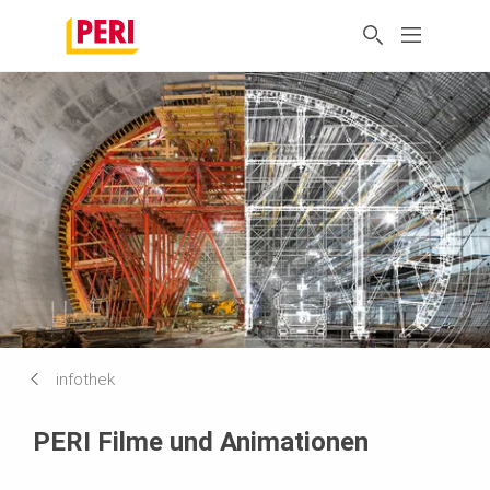
infothek
PERI Filme und Animationen