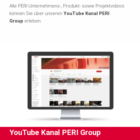
Alle PERI Unternehmens-, Produkt- sowie Projektvideos
können Sie über unseren
YouTube Kanal PERI
Group
erleben.
YouTube Kanal PERI Group