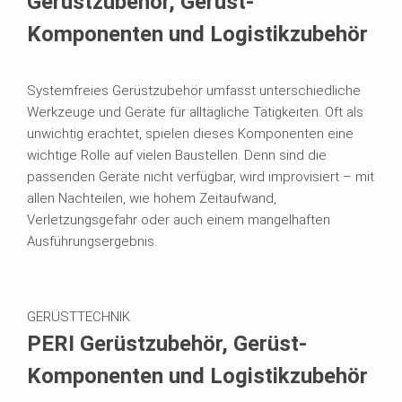
Gerüstzubehör, Gerüst-
Komponenten und Logistikzubehör
Systemfreies Gerüstzubehör umfasst unterschiedliche
Werkzeuge und Geräte für alltägliche Tätigkeiten. Oft als
unwichtig erachtet, spielen dieses Komponenten eine
wichtige Rolle auf vielen Baustellen. Denn sind die
passenden Geräte nicht verfügbar, wird improvisiert – mit
allen Nachteilen, wie hohem Zeitaufwand,
Verletzungsgefahr oder auch einem mangelhaften
Ausführungsergebnis.
GERÜSTTECHNIK
PERI Gerüstzubehör, Gerüst-
Komponenten und Logistikzubehör