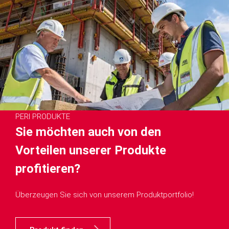
PERI PRODUKTE
Sie möchten auch von den
Vorteilen unserer Produkte
profitieren?
Überzeugen Sie sich von unserem Produktportfolio!