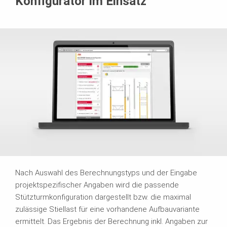
Konfigurator im Einsatz
Nach Auswahl des Berechnungstyps und der Eingabe
projektspezifischer Angaben wird die passende
Stützturmkonfiguration dargestellt bzw. die maximal
zulässige Stiellast für eine vorhandene Aufbauvariante
ermittelt. Das Ergebnis der Berechnung inkl. Angaben zur