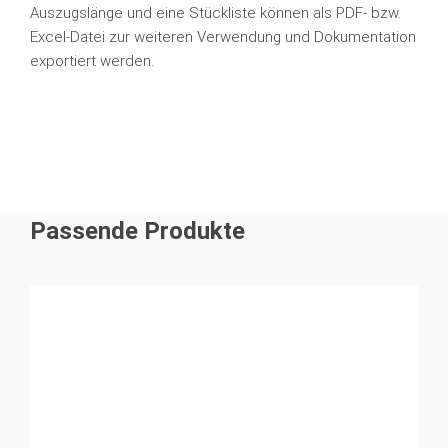
Auszugslänge und eine Stückliste können als PDF- bzw.
Excel-Datei zur weiteren Verwendung und Dokumentation
exportiert werden.
Passende Produkte