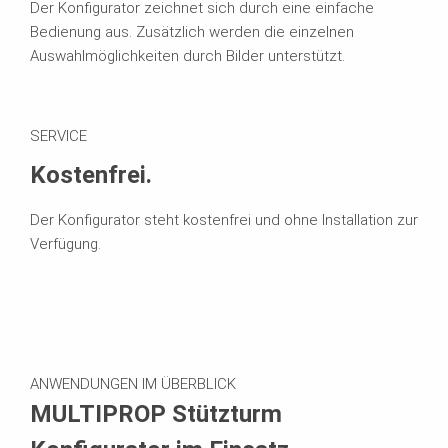
Der Konfigurator zeichnet sich durch eine einfache
Bedienung aus. Zusätzlich werden die einzelnen
Auswahlmöglichkeiten durch Bilder unterstützt.
SERVICE
Kostenfrei.
Der Konfigurator steht kostenfrei und ohne Installation zur
Verfügung.
ANWENDUNGEN IM ÜBERBLICK
MULTIPROP Stützturm