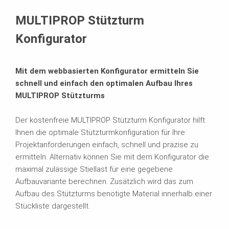
Verwandte Produkte
MULTIPROP Stützturm
Konfigurator
Mit dem webbasierten Konfigurator ermitteln Sie
schnell und einfach den optimalen Aufbau Ihres
MULTIPROP Stützturms
Der kostenfreie MULTIPROP Stützturm Konfigurator hilft
Ihnen die optimale Stützturmkonfiguration für Ihre
Projektanforderungen einfach, schnell und präzise zu
ermitteln. Alternativ können Sie mit dem Konfigurator die
maximal zulässige Stiellast für eine gegebene
Aufbauvariante berechnen. Zusätzlich wird das zum
Aufbau des Stützturms benötigte Material innerhalb einer
Stückliste dargestellt.