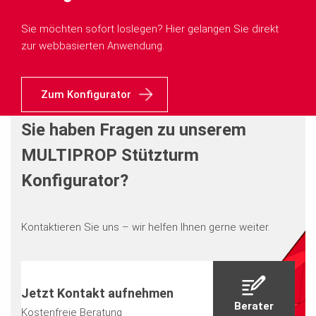
Sie möchten sofort loslegen? Hier gelangen Sie direkt
zur webbasierten Anwendung.
Zum Konfigurator
Sie haben Fragen zu unserem
MULTIPROP Stützturm
Konfigurator?
Kontaktieren Sie uns – wir helfen Ihnen gerne weiter.
Jetzt Kontakt aufnehmen
Berater
Kostenfreie Beratung