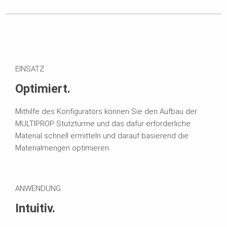
EINSATZ
Optimiert.
Mithilfe des Konfigurators können Sie den Aufbau der
MULTIPROP Stütztürme und das dafür erforderliche
Material schnell ermitteln und darauf basierend die
Materialmengen optimieren.
ANWENDUNG
Intuitiv.