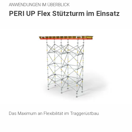
ANWENDUNGEN IM ÜBERBLICK
PERI UP Flex Stützturm im Einsatz
Das Maximum an Flexibilität im Traggerüstbau.