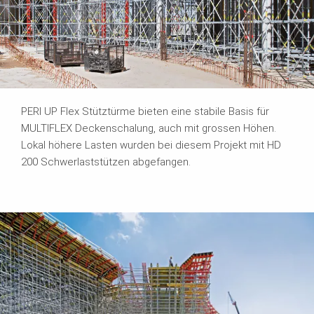
PERI UP Flex Stütztürme bieten eine stabile Basis für
MULTIFLEX Deckenschalung, auch mit grossen Höhen.
Lokal höhere Lasten wurden bei diesem Projekt mit HD
200 Schwerlaststützen abgefangen.