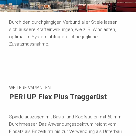
Durch den durchgängigen Verbund aller Stiele lassen
sich äussere Krafteinwirkungen, wie z. B. Windlasten,
optimal im System abtragen - ohne jegliche
Zusatzmassnahme.
WEITERE VARIANTEN
PERI UP Flex Plus Traggerüst
Spindelauszügen mit Basis- und Kopfstielen mit 60 mm
Durchmesser. Das Anwendungsspektrum reicht vom
Einsatz als Einzelturm bis zur Verwendung als Unterbau