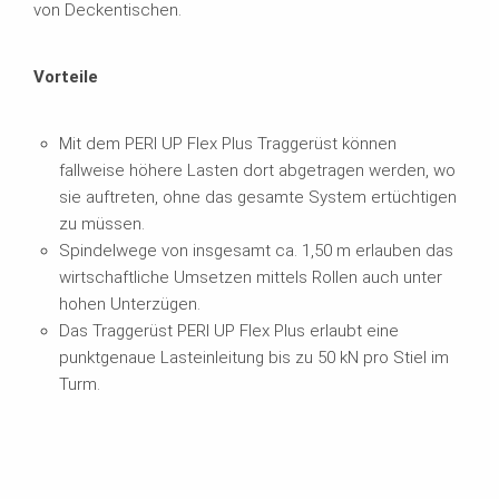
von Deckentischen.
Vorteile
Mit dem PERI UP Flex Plus Traggerüst können
fallweise höhere Lasten dort abgetragen werden, wo
sie auftreten, ohne das gesamte System ertüchtigen
zu müssen.
Spindelwege von insgesamt ca. 1,50 m erlauben das
wirtschaftliche Umsetzen mittels Rollen auch unter
hohen Unterzügen.
Das Traggerüst PERI UP Flex Plus erlaubt eine
punktgenaue Lasteinleitung bis zu 50 kN pro Stiel im
Turm.