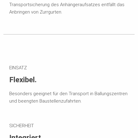
Transportsicherung des Anhängeraufsatzes entfällt das
Anbringen von Zurrgurten.
EINSATZ
Flexibel.
Besonders geeignet für den Transport in Ballungszentren
und beengten Baustellenzufahrten.
SICHERHEIT
Integriert.