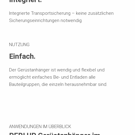
Integrierte Transportsicherung –
keine zusätzlichen
Sicherungseinrichtungen notwendig.
NUTZUNG
Einfach.
Der Gerüstanhänger ist wendig und flexibel und
ermöglicht einfaches Be- und Entladen alle
Bauteilgruppen, die einzeln herausnehmbar sind.
ANWENDUNGEN IM ÜBERBLICK