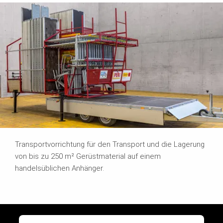
Transportvorrichtung für den Transport und die Lagerung
von bis zu 250 m² Gerüstmaterial auf einem
handelsüblichen Anhänger.