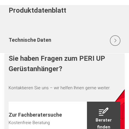
Produktdatenblatt
Technische Daten
Sie haben Fragen zum PERI UP
Gerüstanhänger?
Kontaktieren Sie uns – wir helfen Ihnen gerne weiter.
Zur Fachberatersuche
Berater
Kostenfreie Beratung
finden