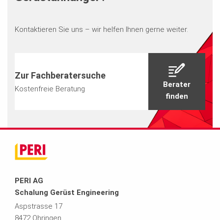
Kontaktieren Sie uns – wir helfen Ihnen gerne weiter.
Zur Fachberatersuche
Berater
Kostenfreie Beratung
finden
PERI AG
Schalung Gerüst Engineering
Aspstrasse 17
8472 Ohringen