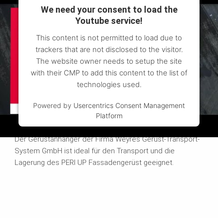
We need your consent to load the
Youtube service!
This content is not permitted to load due to
trackers that are not disclosed to the visitor.
The website owner needs to setup the site
with their CMP to add this content to the list of
technologies used.
Powered by
Usercentrics Consent Management
Platform
Gerüstanhänger
Der Gerüstanhänger der Firma Weyres Gerüst-Transport-
System GmbH ist ideal für den Transport und die
Lagerung des PERI UP Fassadengerüst geeignet.