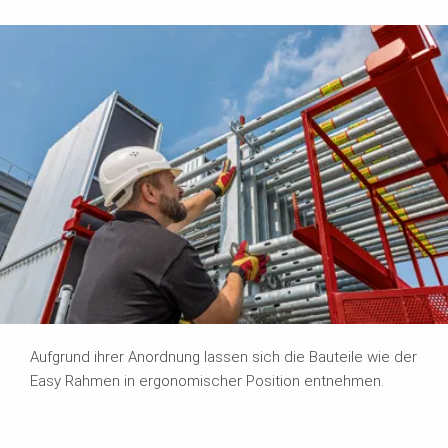
Aufgrund ihrer Anordnung lassen sich die Bauteile wie der
Easy Rahmen in ergonomischer Position entnehmen.