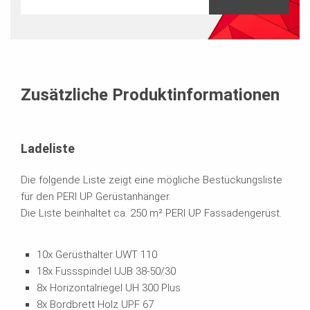
Zusätzliche Produktinformationen
Ladeliste
Die folgende Liste zeigt eine mögliche Bestückungsliste
für den PERI UP Gerüstanhänger.
Die Liste beinhaltet ca. 250 m² PERI UP Fassadengerüst.
10x Gerüsthalter UWT 110
18x Fussspindel UJB 38-50/30
8x Horizontalriegel UH 300 Plus
8x Bordbrett Holz UPF 67