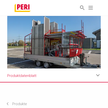
Produktdatenblatt
Vorteile
Anwendungen
Produkte