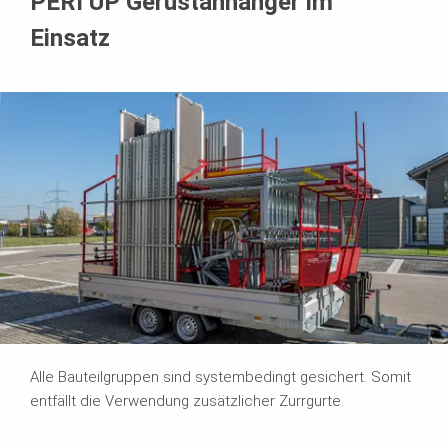
PERI UP Gerüstanhänger im
Einsatz
Alle Bauteilgruppen sind systembedingt gesichert. Somit
entfällt die Verwendung zusätzlicher Zurrgurte.