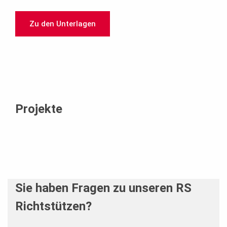
Zu den Unterlagen
Projekte
Sie haben Fragen zu unseren RS
Richtstützen?