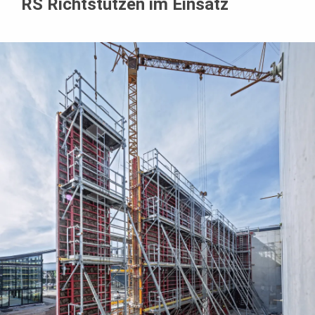
RS Richtstützen im Einsatz