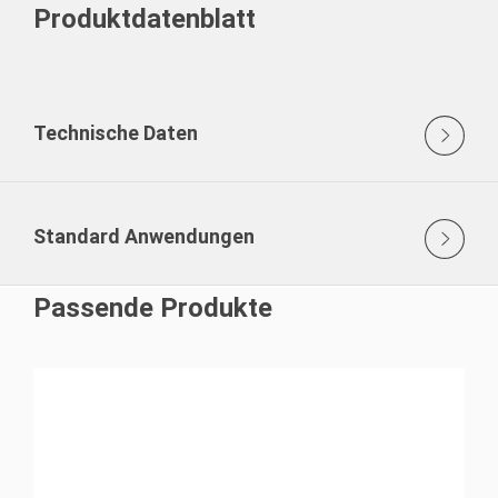
Produktdatenblatt
Technische Daten
Standard Anwendungen
Passende Produkte