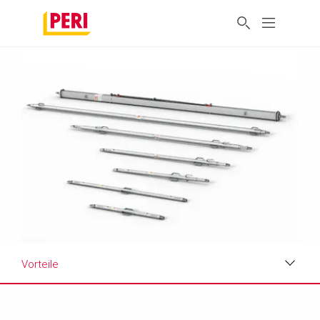
Vorteile
Vorteile