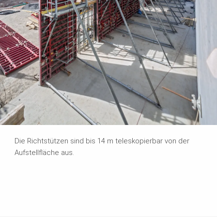
Die Richtstützen sind bis 14 m teleskopierbar von der
Aufstellfläche aus.