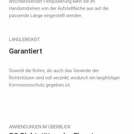
anschliessender Feinjustierung kann sie im
Handumdrehen von der Aufstellfläche aus auf die
passende Länge eingestellt werden.
LANGLEBIGKEIT
Garantiert
Sowohl die Rohre, als auch das Gewinde der
Richtstützen sind voll verzinkt, wodurch ein langfristiger
Korrosionsschutz gegeben ist.
ANWENDUNGEN IM ÜBERBLICK