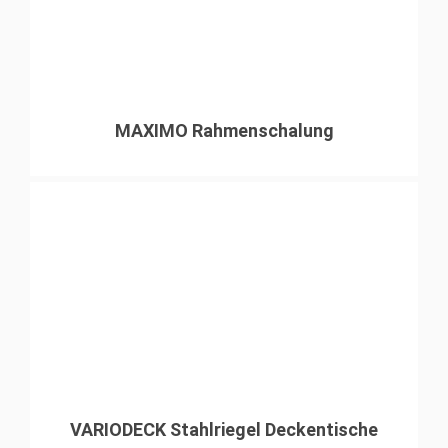
MAXIMO Rahmenschalung
VARIODECK Stahlriegel Deckentische