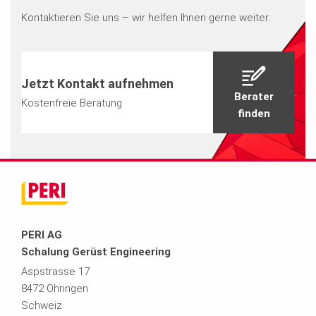
Kontaktieren Sie uns – wir helfen Ihnen gerne weiter.
Jetzt Kontakt aufnehmen
Berater
Kostenfreie Beratung
finden
PERI AG
Schalung Gerüst Engineering
Aspstrasse 17
8472 Ohringen
Schweiz