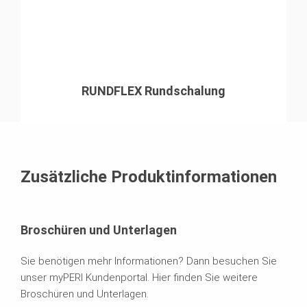
RUNDFLEX Rundschalung
Zusätzliche Produktinformationen
Broschüren und Unterlagen
Sie benötigen mehr Informationen? Dann besuchen Sie
unser myPERI Kundenportal. Hier finden Sie weitere
Broschüren und Unterlagen.