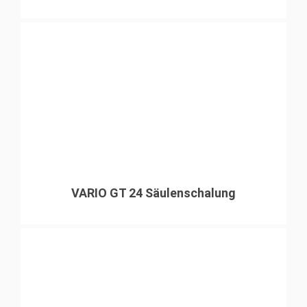
VARIO GT 24 Säulenschalung