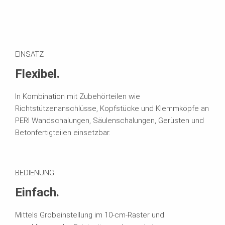
EINSATZ
Flexibel.
In Kombination mit Zubehörteilen wie
Richtstützenanschlüsse, Kopfstücke und Klemmköpfe an
PERI Wandschalungen, Säulenschalungen, Gerüsten und
Betonfertigteilen einsetzbar.
BEDIENUNG
Einfach.
Mittels Grobeinstellung im 10-cm-Raster und