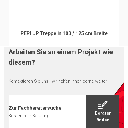
PERI UP Treppe in 100 / 125 cm Breite
Arbeiten Sie an einem Projekt wie
diesem?
Kontaktieren Sie uns - wir helfen Ihnen gerne weiter.
Zur Fachberatersuche
Berater
Kostenfreie Beratung
finden