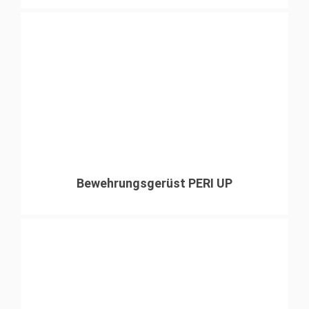
Bewehrungsgerüst PERI UP