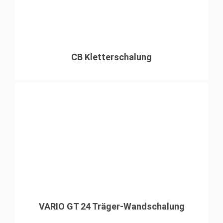
CB Kletterschalung
VARIO GT 24 Träger-Wandschalung