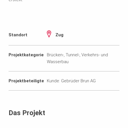
Standort
Zug
Projektkategorie
Brücken-, Tunnel-, Verkehrs- und
Wasserbau
Projektbeteiligte
Kunde: Gebrüder Brun AG
Das Projekt