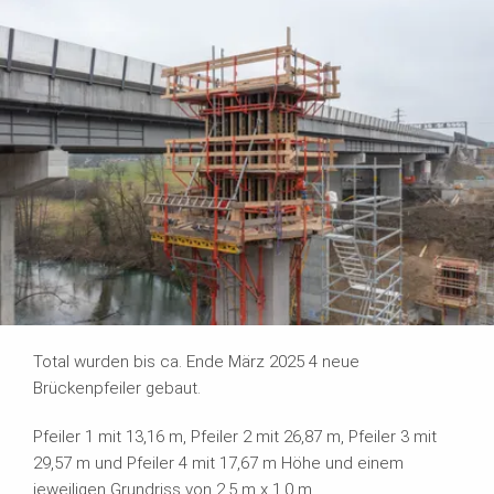
Total wurden bis ca. Ende März 2025 4 neue
Brückenpfeiler gebaut.
Pfeiler 1 mit 13,16 m, Pfeiler 2 mit 26,87 m, Pfeiler 3 mit
29,57 m und Pfeiler 4 mit 17,67 m Höhe und einem
jeweiligen Grundriss von 2,5 m x 1,0 m.