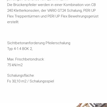
Die Brückenpfeiler werden in einer Kombination von CB
240 Kletterkonsolen, der VARIO GT24 Schalung, PERI UP
Flex Treppentürmen und PERI UP Flex Bewehrungsgerüst
erstellt.
Sichtbetonanforderung Pfeilerschalung:
Typ 4-1.4 BOK 2,
Max. Frischbetondruck:
75 kN/m2
Schalungsfläche:
Fs 30,10 m2 / Schalungsspiel