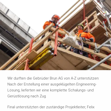
Wir durften die Gebrüder Brun AG von A-Z unterstützen:
Nach der Erstellung einer ausgeklügelten Engineering-
Lösung, lieferten wir eine komplette Schalungs- und
Gerüstlösung nach Zug.
Final unterstützten der zuständige Projektleiter, Felix