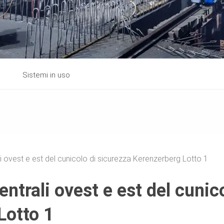
Sistemi in uso
i ovest e est del cunicolo di sicurezza Kerenzerberg Lotto 1
ntrali ovest e est del cunic
Lotto 1