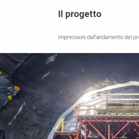
Il progetto
Impressioni dall’andamento del p