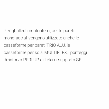
Per gli allestimenti interni, per le pareti
monofacciali vengono utilizzate anche le
casseforme per pareti TRIO ALU, le
casseforme per solai MULTIFLEX, i ponteggi
di rinforzo PERI UP e i telai di supporto SB.