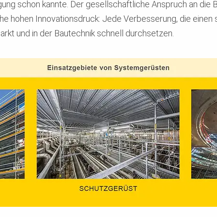
tigung schon kannte. Der gesellschaftliche Anspruch an die
che hohen Innovationsdruck: Jede Verbesserung, die einen 
arkt und in der Bautechnik schnell durchsetzen.