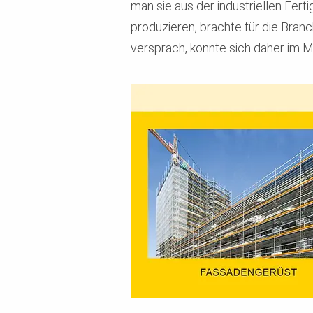
man sie aus der industriellen Fer
produzieren, brachte für die Bran
versprach, konnte sich daher im M