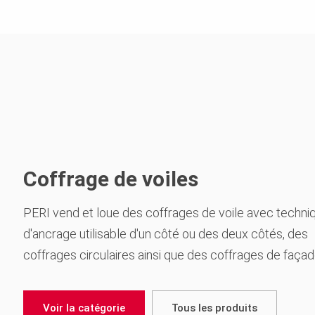
Coffrage de voiles
PERI vend et loue des coffrages de voile avec techni
d'ancrage utilisable d'un côté ou des deux côtés, des
coffrages circulaires ainsi que des coffrages de façad
Voir la catégorie
Tous les produits