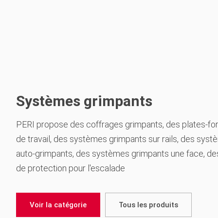
Systèmes grimpants
PERI propose des coffrages grimpants, des plates-f
de travail, des systèmes grimpants sur rails, des sys
auto-grimpants, des systèmes grimpants une face, d
de protection pour l'escalade
Voir la catégorie
Tous les produits