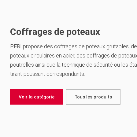
Coffrages de poteaux
PERI propose des coffrages de poteaux grutables, d
poteaux circulaires en acier, des coffrages de poteaux
poutrelles ainsi que la technique de sécurité ou les éta
tirant-poussant correspondants.
Voir la catégorie
Tous les produits