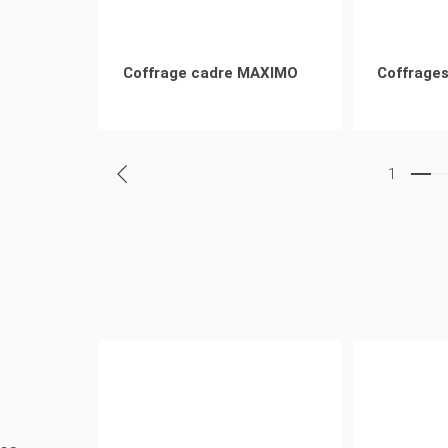
Coffrage cadre MAXIMO
Coffrages
1