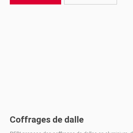
Coffrages de dalle